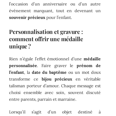
l’occasion d’un anniversaire ou d’un autre
événement marquant, tout en devenant un
souvenir précieux
pour l’enfant.
Personnalisation et gravure :
comment offrir une médaille
unique ?
Rien n’égale l’effet émotionnel d’une
médaille
personnalisée
. Faire graver le
prénom de
l’enfant
, la
date du baptême
ou un mot doux
transforme ce
bijou précieux
en véritable
talisman porteur d’amour. Chaque message est
choisi ensemble avec soin, souvent discuté
entre parents, parrain et marraine.
Lorsqu’il s’agit d’un objet destiné à