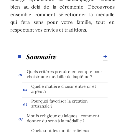
bien au-delà de la cérémonie. Découvrons
ensemble comment sélectionner la médaille
qui fera sens pour votre famille, tout en
respectant vos envies et traditions.
Sommaire
Quels critères prendre en compte pour
choisir une médaille de baptême ?
Quelle matière choisir entre or et
argent ?
Pourquoi favoriser la création
artisanale ?
Motifs religieux ou laïques : comment
donner du sens à la médaille ?
Quels sont les motifs religieux