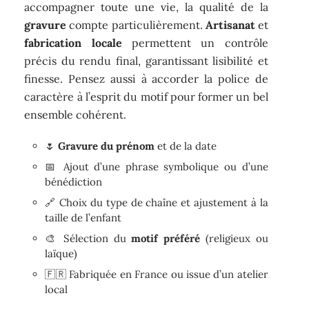
accompagner toute une vie, la qualité de la
gravure
compte particulièrement.
Artisanat
et
fabrication locale
permettent un contrôle
précis du rendu final, garantissant lisibilité et
finesse. Pensez aussi à accorder la police de
caractère à l’esprit du motif pour former un bel
ensemble cohérent.
🌷
Gravure du prénom
et de la date
📅 Ajout d’une phrase symbolique ou d’une
bénédiction
🔗 Choix du type de chaîne et ajustement à la
taille de l’enfant
🎨 Sélection du
motif préféré
(religieux ou
laïque)
🇫🇷 Fabriquée en France ou issue d’un atelier
local