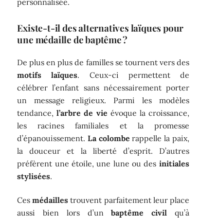
personnalisée.
Existe-t-il des alternatives laïques pour
une médaille de baptême ?
De plus en plus de familles se tournent vers des
motifs laïques
. Ceux-ci permettent de
célébrer l’enfant sans nécessairement porter
un message religieux. Parmi les modèles
tendance,
l’arbre de vie
évoque la croissance,
les racines familiales et la promesse
d’épanouissement.
La colombe
rappelle la paix,
la douceur et la liberté d’esprit. D’autres
préfèrent une étoile, une lune ou des
initiales
stylisées
.
Ces
médailles
trouvent parfaitement leur place
aussi bien lors d’un
baptême civil
qu’à