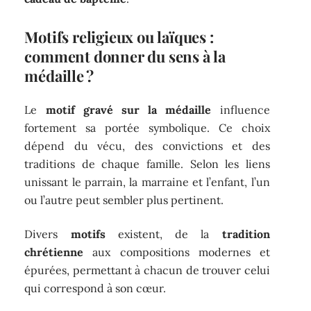
Motifs religieux ou laïques :
comment donner du sens à la
médaille ?
Le
motif gravé sur la médaille
influence
fortement sa portée symbolique. Ce choix
dépend du vécu, des convictions et des
traditions de chaque famille. Selon les liens
unissant le parrain, la marraine et l’enfant, l’un
ou l’autre peut sembler plus pertinent.
Divers
motifs
existent, de la
tradition
chrétienne
aux compositions modernes et
épurées, permettant à chacun de trouver celui
qui correspond à son cœur.