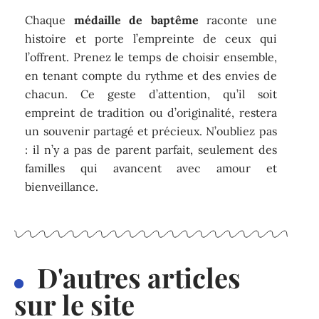
Chaque
médaille de baptême
raconte une
histoire et porte l’empreinte de ceux qui
l’offrent. Prenez le temps de choisir ensemble,
en tenant compte du rythme et des envies de
chacun. Ce geste d’attention, qu’il soit
empreint de tradition ou d’originalité, restera
un souvenir partagé et précieux. N’oubliez pas
: il n’y a pas de parent parfait, seulement des
familles qui avancent avec amour et
bienveillance.
D'autres articles
sur le site