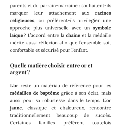
parents et du parrain-marraine : souhaitent-ils
marquer leur attachement aux
racines
religieuses
, ou préfèrent-ils privilégier une
approche plus universelle avec un
symbole
laïque
? L’accord entre la
chaîne
et la médaille
mérite aussi réflexion afin que l’ensemble soit
confortable et sécurisé pour l’enfant.
Quelle matière choisir entre or et
argent ?
L’or
reste un matériau de référence pour les
médailles de baptême
grâce à son éclat, mais
aussi pour sa robustesse dans le temps.
L’or
jaune
, classique et chaleureux, rencontre
traditionnellement beaucoup de succès.
Certaines familles préfèrent toutefois