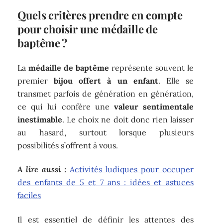
Quels critères prendre en compte
pour choisir une médaille de
baptême ?
La
médaille de baptême
représente souvent le
premier
bijou offert à un enfant
. Elle se
transmet parfois de génération en génération,
ce qui lui confère une
valeur sentimentale
inestimable
. Le choix ne doit donc rien laisser
au hasard, surtout lorsque plusieurs
possibilités s’offrent à vous.
A lire aussi :
Activités ludiques pour occuper
des enfants de 5 et 7 ans : idées et astuces
faciles
Il est essentiel de définir les attentes des