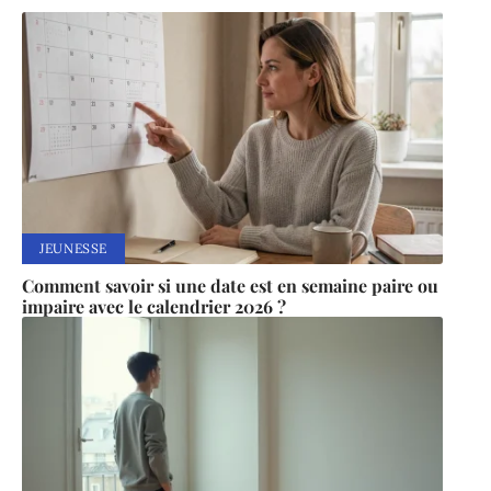
JEUNESSE
Comment savoir si une date est en semaine paire ou
impaire avec le calendrier 2026 ?