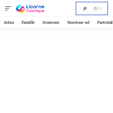
Actus
Famille
Jeunesse
Nouveau-né
Parental