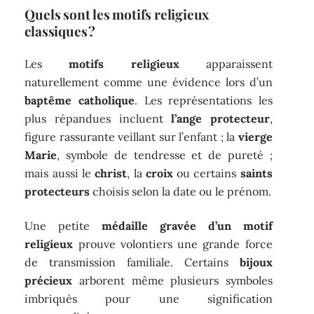
Quels sont les motifs religieux
classiques ?
Les
motifs religieux
apparaissent
naturellement comme une évidence lors d’un
baptême catholique
. Les représentations les
plus répandues incluent
l’ange protecteur
,
figure rassurante veillant sur l’enfant ; la
vierge
Marie
, symbole de tendresse et de pureté ;
mais aussi le
christ
, la
croix
ou certains
saints
protecteurs
choisis selon la date ou le prénom.
Une petite
médaille gravée d’un motif
religieux
prouve volontiers une grande force
de transmission familiale. Certains
bijoux
précieux
arborent même plusieurs symboles
imbriqués pour une signification