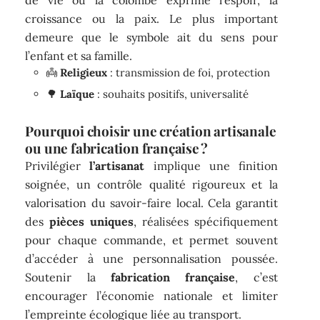
croissance ou la paix. Le plus important
demeure que le symbole ait du sens pour
l’enfant et sa famille.
👼
Religieux
: transmission de foi, protection
🌳
Laïque
: souhaits positifs, universalité
Pourquoi choisir une création artisanale
ou une fabrication française ?
Privilégier
l’artisanat
implique une finition
soignée, un contrôle qualité rigoureux et la
valorisation du savoir-faire local. Cela garantit
des
pièces uniques
, réalisées spécifiquement
pour chaque commande, et permet souvent
d’accéder à une personnalisation poussée.
Soutenir la
fabrication française
, c’est
encourager l’économie nationale et limiter
l’empreinte écologique liée au transport.