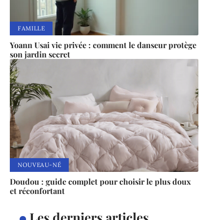
FAMILLE
Yoann Usai vie privée : comment le danseur protège
son jardin secret
NOUVEAU-NÉ
Doudou : guide complet pour choisir le plus doux
et réconfortant
Les derniers articles