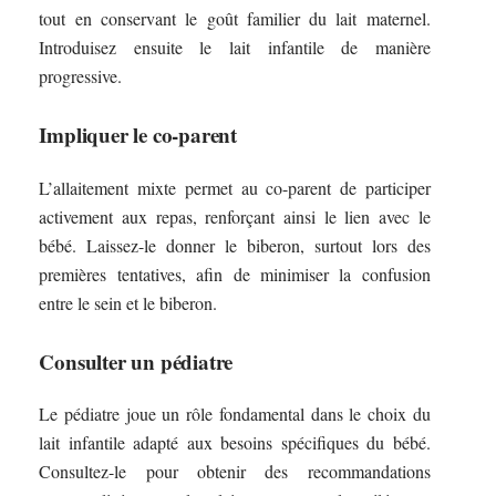
tout en conservant le goût familier du lait maternel.
Introduisez ensuite le lait infantile de manière
progressive.
Impliquer le co-parent
L’allaitement mixte permet au co-parent de participer
activement aux repas, renforçant ainsi le lien avec le
bébé. Laissez-le donner le biberon, surtout lors des
premières tentatives, afin de minimiser la confusion
entre le sein et le biberon.
Consulter un pédiatre
Le pédiatre joue un rôle fondamental dans le choix du
lait infantile adapté aux besoins spécifiques du bébé.
Consultez-le pour obtenir des recommandations