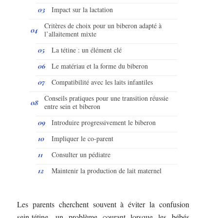
Impact sur la lactation
Critères de choix pour un biberon adapté à
l’allaitement mixte
La tétine : un élément clé
Le matériau et la forme du biberon
Compatibilité avec les laits infantiles
Conseils pratiques pour une transition réussie
entre sein et biberon
Introduire progressivement le biberon
Impliquer le co-parent
Consulter un pédiatre
Maintenir la production de lait maternel
Les parents cherchent souvent à éviter la confusion
sein-tétine, un problème courant lorsque les bébés