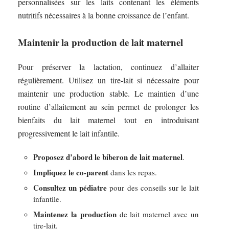
personnalisées sur les laits contenant les éléments
nutritifs nécessaires à la bonne croissance de l’enfant.
Maintenir la production de lait maternel
Pour préserver la lactation, continuez d’allaiter
régulièrement. Utilisez un tire-lait si nécessaire pour
maintenir une production stable. Le maintien d’une
routine d’allaitement au sein permet de prolonger les
bienfaits du lait maternel tout en introduisant
progressivement le lait infantile.
Proposez d’abord le biberon de lait maternel
.
Impliquez le co-parent
dans les repas.
Consultez un pédiatre
pour des conseils sur le lait
infantile.
Maintenez la production
de lait maternel avec un
tire-lait.