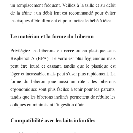
un remplacement fréquent. Veillez à la taille et au débit
de la tétine : un débit lent est recommandé pour éviter
les risques d’étouffement et pour inciter le bébé à téter.
Le matériau et la forme du biberon
verre
Privilégiez les biberons en
ou en plastique sans
Bisphénol A (BPA). Le verre est plus hygiénique mais
peut être lourd et cassant, tandis que le plastique est
léger et incassable, mais peut s’user plus rapidement. La
forme du biberon joue aussi un rôle : les biberons
ergonomiques sont plus faciles à tenir pour les parents,
tandis que les biberons inclinés permettent de réduire les
coliques en minimisant l’ingestion d’air.
Compatibilité avec les laits infantiles