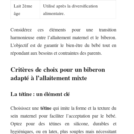
Lait 2ème
Utilisé après la diversification
âge
alimentaire.
Considérez ces éléments pour une transition
harmonieuse entre l’allaitement maternel et le biberon.
L’objectif est de garantir le bien-être du bébé tout en
répondant aux besoins et contraintes des parents.
Critères de choix pour un biberon
adapté à l’allaitement mixte
La tétine : un élément clé
tétine
Choisissez une
qui imite la forme et la texture du
sein maternel pour faciliter l’acceptation par le bébé.
Optez pour des tétines en silicone, durables et
hygiéniques, ou en latex, plus souples mais nécessitant