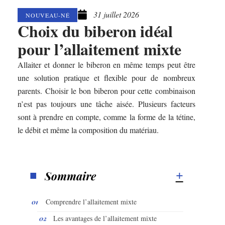
31 juillet 2026
NOUVEAU-NÉ
Choix du biberon idéal
pour l’allaitement mixte
Allaiter et donner le biberon en même temps peut être
une solution pratique et flexible pour de nombreux
parents. Choisir le bon biberon pour cette combinaison
n’est pas toujours une tâche aisée. Plusieurs facteurs
sont à prendre en compte, comme la forme de la tétine,
le débit et même la composition du matériau.
Sommaire
Comprendre l’allaitement mixte
Les avantages de l’allaitement mixte