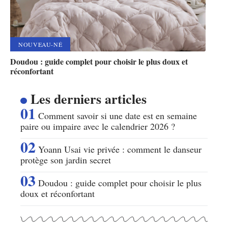
NOUVEAU-NÉ
Doudou : guide complet pour choisir le plus doux et
réconfortant
Les derniers articles
Comment savoir si une date est en semaine
paire ou impaire avec le calendrier 2026 ?
Yoann Usai vie privée : comment le danseur
protège son jardin secret
Doudou : guide complet pour choisir le plus
doux et réconfortant