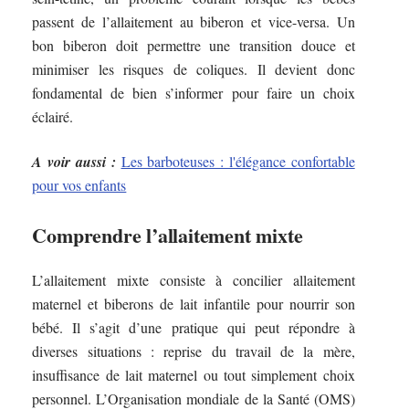
passent de l’allaitement au biberon et vice-versa. Un
bon biberon doit permettre une transition douce et
minimiser les risques de coliques. Il devient donc
fondamental de bien s’informer pour faire un choix
éclairé.
A voir aussi :
Les barboteuses : l'élégance confortable
pour vos enfants
Comprendre l’allaitement mixte
L’allaitement mixte consiste à concilier allaitement
maternel et biberons de lait infantile pour nourrir son
bébé. Il s’agit d’une pratique qui peut répondre à
diverses situations : reprise du travail de la mère,
insuffisance de lait maternel ou tout simplement choix
personnel. L’Organisation mondiale de la Santé (OMS)