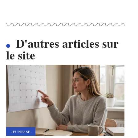
D'autres articles sur
le site
JEUNESSE