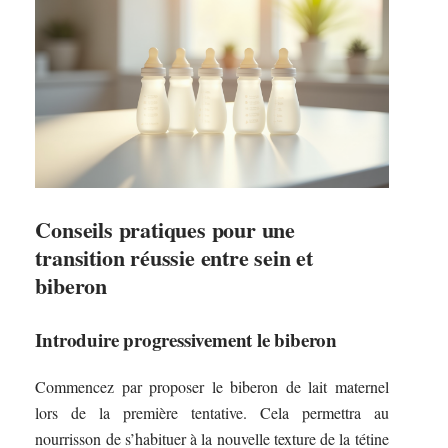
Conseils pratiques pour une
transition réussie entre sein et
biberon
Introduire progressivement le biberon
Commencez par proposer le biberon de lait maternel
lors de la première tentative. Cela permettra au
nourrisson de s’habituer à la nouvelle texture de la tétine