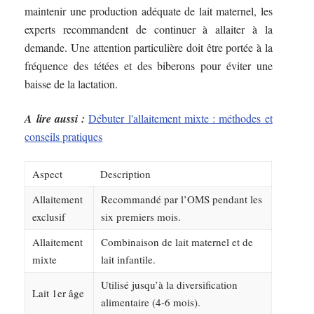
maintenir une production adéquate de lait maternel, les
experts recommandent de continuer à allaiter à la
demande. Une attention particulière doit être portée à la
fréquence des tétées et des biberons pour éviter une
baisse de la lactation.
A lire aussi :
Débuter l'allaitement mixte : méthodes et
conseils pratiques
Aspect
Description
Allaitement
Recommandé par l’OMS pendant les
exclusif
six premiers mois.
Allaitement
Combinaison de lait maternel et de
mixte
lait infantile.
Utilisé jusqu’à la diversification
Lait 1er âge
alimentaire (4-6 mois).