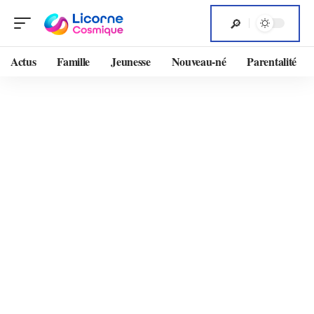
Actus
Famille
Jeunesse
Nouveau-né
Parentalité