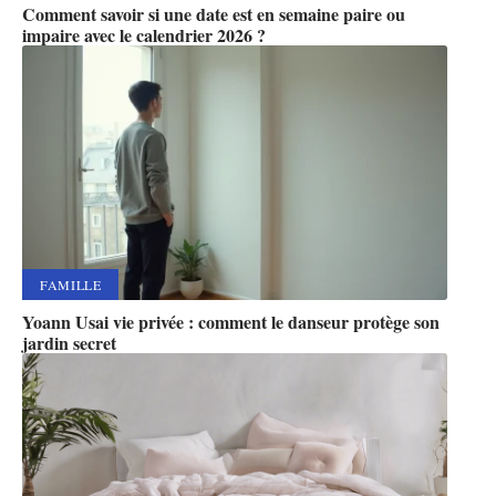
Comment savoir si une date est en semaine paire ou
impaire avec le calendrier 2026 ?
FAMILLE
Yoann Usai vie privée : comment le danseur protège son
jardin secret