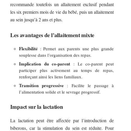
recommande toutefois un allaitement exclusif pendant
les six premiers mois de vie du bébé, puis un allaitement
au sein jusqu’à 2 ans et plus.
Les avantages de l’allaitement mixte
Flexibilité
: Permet aux parents une plus grande
souplesse dans l’organisation des repas.
Implication du co-parent
: Le co-parent peut
participer plus activement au temps de repas,
renforçant ainsi les liens familiaux.
Transition progressive
: Facilite le passage à
l’alimentation solide et le sevrage progressif.
Impact sur la lactation
La lactation peut être affectée par l’introduction de
biberons, car la stimulation du sein est réduite. Pour