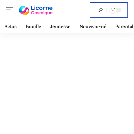
Actus
Famille
Jeunesse
Nouveau-né
Parental