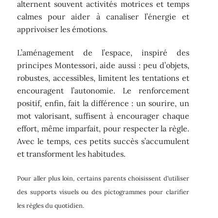
alternent souvent activités motrices et temps
calmes pour aider à canaliser l’énergie et
apprivoiser les émotions.
L’aménagement de l’espace, inspiré des
principes Montessori, aide aussi : peu d’objets,
robustes, accessibles, limitent les tentations et
encouragent l’autonomie. Le renforcement
positif, enfin, fait la différence : un sourire, un
mot valorisant, suffisent à encourager chaque
effort, même imparfait, pour respecter la règle.
Avec le temps, ces petits succès s’accumulent
et transforment les habitudes.
Pour aller plus loin, certains parents choisissent d’utiliser
des supports visuels ou des pictogrammes pour clarifier
les règles du quotidien.