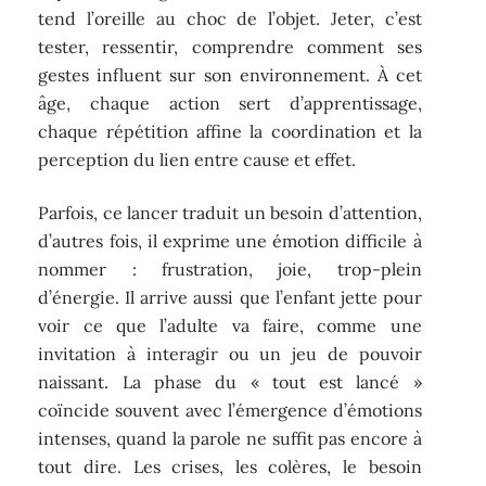
tend l’oreille au choc de l’objet. Jeter, c’est
tester, ressentir, comprendre comment ses
gestes influent sur son environnement. À cet
âge, chaque action sert d’apprentissage,
chaque répétition affine la coordination et la
perception du lien entre cause et effet.
Parfois, ce lancer traduit un besoin d’attention,
d’autres fois, il exprime une émotion difficile à
nommer : frustration, joie, trop-plein
d’énergie. Il arrive aussi que l’enfant jette pour
voir ce que l’adulte va faire, comme une
invitation à interagir ou un jeu de pouvoir
naissant. La phase du « tout est lancé »
coïncide souvent avec l’émergence d’émotions
intenses, quand la parole ne suffit pas encore à
tout dire. Les crises, les colères, le besoin