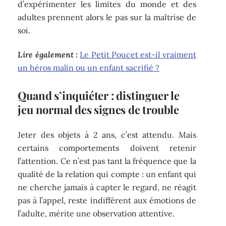
d’expérimenter les limites du monde et des
adultes prennent alors le pas sur la maîtrise de
soi.
Lire également :
Le Petit Poucet est-il vraiment
un héros malin ou un enfant sacrifié ?
Quand s’inquiéter : distinguer le
jeu normal des signes de trouble
Jeter des objets à 2 ans, c’est attendu. Mais
certains comportements doivent retenir
l’attention. Ce n’est pas tant la fréquence que la
qualité de la relation qui compte : un enfant qui
ne cherche jamais à capter le regard, ne réagit
pas à l’appel, reste indifférent aux émotions de
l’adulte, mérite une observation attentive.