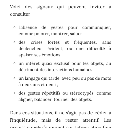
Voici des signaux qui peuvent inviter à
consulter :
l’absence de gestes pour communiquer,
comme pointer, montrer, saluer ;
des crises fortes et fréquentes, sans
déclencheur évident, ou une difficulté à
apaiser ses émotions ;
un intérêt quasi exclusif pour les objets, au
détriment des interactions humaines ;
un langage qui tarde, avec peu ou pas de mots
à deux ans et demi ;
des gestes répétitifs ou stéréotypés, comme
aligner, balancer, tourner des objets.
Dans ces situations, il ne s’agit pas de céder à
l’inquiétude, mais de rester attentif. Les
professionnels s’appuient sur l’observation fine