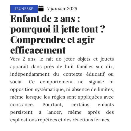
7 janvier 2026
JEUNESSE
Enfant de 2 ans :
pourquoi il jette tout ?
Comprendre et agir
efficacement
Vers 2 ans, le fait de jeter objets et jouets
apparaît dans près de huit familles sur dix,
indépendamment du contexte éducatif ou
social. Ce comportement ne signale ni
opposition systématique, ni absence de limites,
même lorsque les règles sont appliquées avec
constance. Pourtant, certains enfants
persistent à lancer, même après des
explications répétées et des réactions fermes.