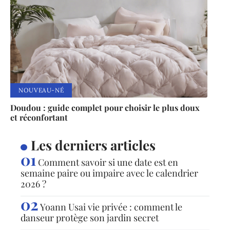
NOUVEAU-NÉ
Doudou : guide complet pour choisir le plus doux
et réconfortant
Les derniers articles
Comment savoir si une date est en
semaine paire ou impaire avec le calendrier
2026 ?
Yoann Usai vie privée : comment le
danseur protège son jardin secret