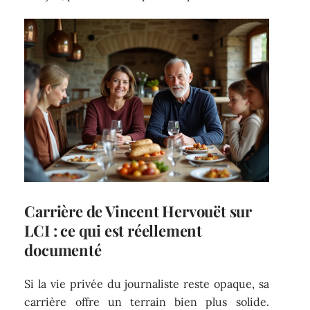
Carrière de Vincent Hervouët sur
LCI : ce qui est réellement
documenté
Si la vie privée du journaliste reste opaque, sa
carrière offre un terrain bien plus solide.