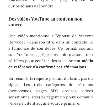
curiosité sans y répondre.
Des vidéos YouTube au contenu non
sourcé
Une vidéo mentionne « l’épouse de Vincent
Hervouët » dans son titre, dans un contexte lié
à l’annonce de son décès. Ce format, courant
sur YouTube, agrège des informations non
vérifiées pour générer des vues.
Aucun média
de référence n’a confirmé ces affirmations
.
En résumé, la requête produit du bruit, pas du
signal. Les trois catégories de résultats
(homonymes, pages SEO creuses, vidéos
sensationnalistes) partagent un point commun
: elles ne citent aucune source primaire.