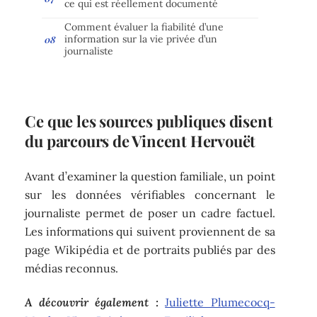
ce qui est réellement documenté
Comment évaluer la fiabilité d’une
information sur la vie privée d’un
journaliste
Ce que les sources publiques disent
du parcours de Vincent Hervouët
Avant d’examiner la question familiale, un point
sur les données vérifiables concernant le
journaliste permet de poser un cadre factuel.
Les informations qui suivent proviennent de sa
page Wikipédia et de portraits publiés par des
médias reconnus.
A découvrir également :
Juliette Plumecocq-