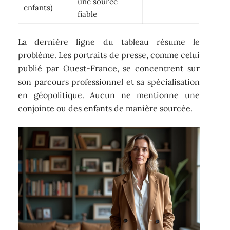
une source
enfants)
fiable
La dernière ligne du tableau résume le
problème. Les portraits de presse, comme celui
publié par Ouest-France, se concentrent sur
son parcours professionnel et sa spécialisation
en géopolitique. Aucun ne mentionne une
conjointe ou des enfants de manière sourcée.