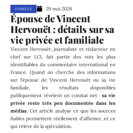
29 mai 2026
FAMILLE
Épouse de Vincent
Hervouët : détails sur sa
vie privée et familiale
Vincent Hervouët, journaliste et rédacteur en
chef sur LCI, fait partie des voix les plus
identifiables du commentaire international en
France. Quand on cherche des informations
sur l’épouse de Vincent Hervouët ou sa vie
familiale, les résultats disponibles
publiquement révèlent un constat net :
sa vie
privée reste très peu documentée dans les
médias
. Cet article analyse ce que les sources
fiables permettent réellement d’affirmer, et ce
qui relève de la spéculation.