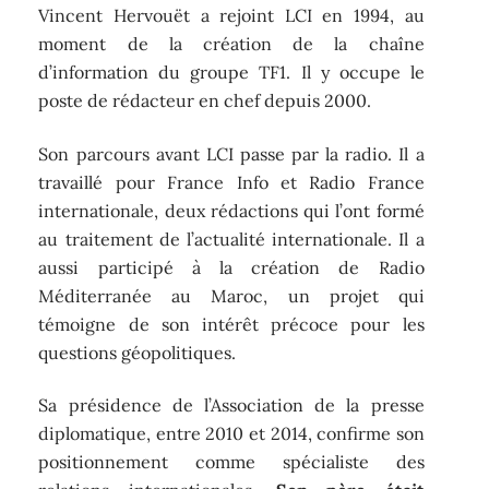
Vincent Hervouët a rejoint LCI en 1994, au
moment de la création de la chaîne
d’information du groupe TF1. Il y occupe le
poste de rédacteur en chef depuis 2000.
Son parcours avant LCI passe par la radio. Il a
travaillé pour France Info et Radio France
internationale, deux rédactions qui l’ont formé
au traitement de l’actualité internationale. Il a
aussi participé à la création de Radio
Méditerranée au Maroc, un projet qui
témoigne de son intérêt précoce pour les
questions géopolitiques.
Sa présidence de l’Association de la presse
diplomatique, entre 2010 et 2014, confirme son
positionnement comme spécialiste des