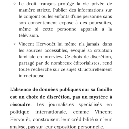
Le droit français protège la vie privée de
manière stricte. Publier des informations sur
le conjoint ou les enfants d’une personne sans
son consentement expose à des poursuites,
même si cette personne apparaît à la
télévision.
Vincent Hervouët lui-même n’a jamais, dans
les sources accessibles, évoqué sa situation
familiale en interview. Ce choix de discrétion,
partagé par de nombreux éditorialistes, rend
toute recherche sur ce sujet structurellement
infructueuse.
L’absence de données publiques sur sa famille
est un choix de discrétion, pas un mystère à
résoudre
. Les journalistes spécialisés en
politique internationale, comme Vincent
Hervouët, construisent leur crédibilité sur leur
analyse, pas sur leur exposition personnelle.