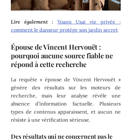
Lire également :
Yoann Usai vie privée :
comment le danseur protège son jardin secret
Épouse de Vincent Hervouët :
pourquoi aucune source fiable ne
répond à cette recherche
La requête « épouse de Vincent Hervouët »
génère des résultats sur les moteurs de
recherche, mais leur analyse révèle une
absence d’information factuelle. Plusieurs
types de contenus apparaissent, et aucun ne
résiste à une vérification sérieuse.
Des résultats qui ne concernent pas le