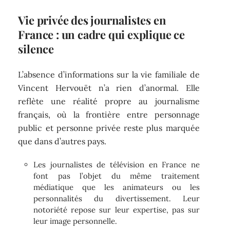
Vie privée des journalistes en
France : un cadre qui explique ce
silence
L’absence d’informations sur la vie familiale de
Vincent Hervouët n’a rien d’anormal. Elle
reflète une réalité propre au journalisme
français, où la frontière entre personnage
public et personne privée reste plus marquée
que dans d’autres pays.
Les journalistes de télévision en France ne
font pas l’objet du même traitement
médiatique que les animateurs ou les
personnalités du divertissement. Leur
notoriété repose sur leur expertise, pas sur
leur image personnelle.