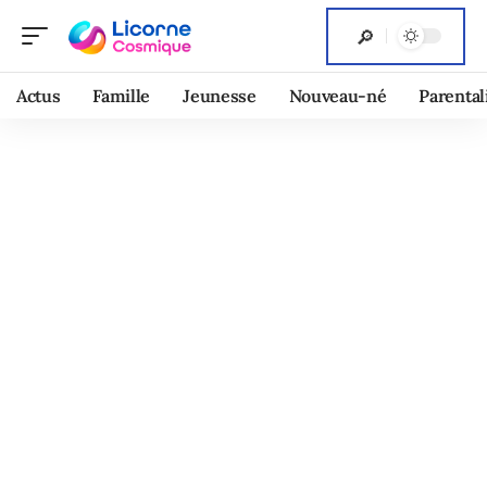
Actus
Famille
Jeunesse
Nouveau-né
Parental