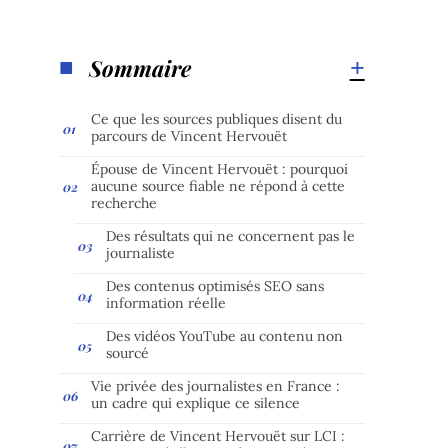
Sommaire
Ce que les sources publiques disent du
parcours de Vincent Hervouët
Épouse de Vincent Hervouët : pourquoi
aucune source fiable ne répond à cette
recherche
Des résultats qui ne concernent pas le
journaliste
Des contenus optimisés SEO sans
information réelle
Des vidéos YouTube au contenu non
sourcé
Vie privée des journalistes en France :
un cadre qui explique ce silence
Carrière de Vincent Hervouët sur LCI :