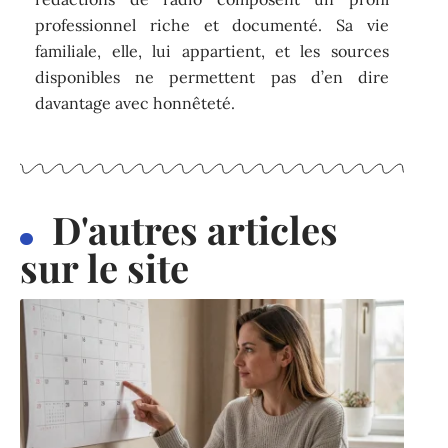
professionnel riche et documenté. Sa vie
familiale, elle, lui appartient, et les sources
disponibles ne permettent pas d’en dire
davantage avec honnêteté.
D'autres articles
sur le site