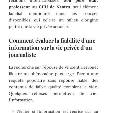
relations internationales.
Son père était
professeur au CHU de Nantes
, seul élément
familial mentionné dans les sources
disponibles, qui éclaire un milieu d’origine
plutôt que la vie privée actuelle.
Comment évaluer la fiabilité d’une
information sur la vie privée d’un
journaliste
La recherche sur l’épouse de Vincent Hervouët
illustre un phénomène plus large. Face à une
requête populaire sans réponse fiable, des
contenus de faible qualité comblent le vide.
Quelques réflexes permettent de trier
l’information.
Vérifier si l’information est reprise par au