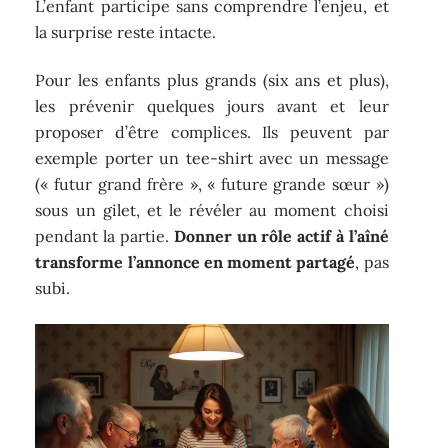
L’enfant participe sans comprendre l’enjeu, et
la surprise reste intacte.
Pour les enfants plus grands (six ans et plus),
les prévenir quelques jours avant et leur
proposer d’être complices. Ils peuvent par
exemple porter un tee-shirt avec un message
(« futur grand frère », « future grande sœur »)
sous un gilet, et le révéler au moment choisi
pendant la partie.
Donner un rôle actif à l’aîné
transforme l’annonce en moment partagé
, pas
subi.