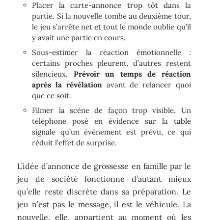
Placer la carte-annonce trop tôt dans la
partie. Si la nouvelle tombe au deuxième tour,
le jeu s’arrête net et tout le monde oublie qu’il
y avait une partie en cours.
Sous-estimer la réaction émotionnelle :
certains proches pleurent, d’autres restent
silencieux.
Prévoir un temps de réaction
après la révélation
avant de relancer quoi
que ce soit.
Filmer la scène de façon trop visible. Un
téléphone posé en évidence sur la table
signale qu’un événement est prévu, ce qui
réduit l’effet de surprise.
L’idée d’annonce de grossesse en famille par le
jeu de société fonctionne d’autant mieux
qu’elle reste discrète dans sa préparation. Le
jeu n’est pas le message, il est le véhicule. La
nouvelle, elle, appartient au moment où les