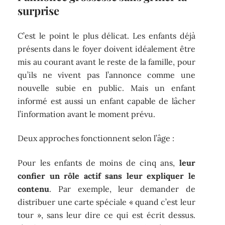
surprise
C’est le point le plus délicat. Les enfants déjà
présents dans le foyer doivent idéalement être
mis au courant avant le reste de la famille, pour
qu’ils ne vivent pas l’annonce comme une
nouvelle subie en public. Mais un enfant
informé est aussi un enfant capable de lâcher
l’information avant le moment prévu.
Deux approches fonctionnent selon l’âge :
Pour les enfants de moins de cinq ans,
leur
confier un rôle actif sans leur expliquer le
contenu
. Par exemple, leur demander de
distribuer une carte spéciale « quand c’est leur
tour », sans leur dire ce qui est écrit dessus.