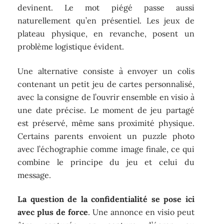
devinent. Le mot piégé passe aussi
naturellement qu’en présentiel. Les jeux de
plateau physique, en revanche, posent un
problème logistique évident.
Une alternative consiste à envoyer un colis
contenant un petit jeu de cartes personnalisé,
avec la consigne de l’ouvrir ensemble en visio à
une date précise. Le moment de jeu partagé
est préservé, même sans proximité physique.
Certains parents envoient un puzzle photo
avec l’échographie comme image finale, ce qui
combine le principe du jeu et celui du
message.
La question de la confidentialité se pose ici
avec plus de force
. Une annonce en visio peut