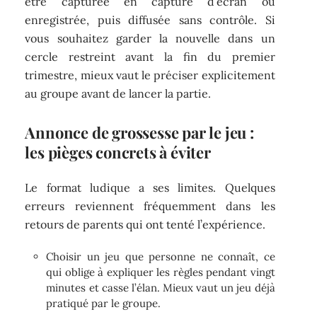
être capturée en capture d’écran ou
enregistrée, puis diffusée sans contrôle. Si
vous souhaitez garder la nouvelle dans un
cercle restreint avant la fin du premier
trimestre, mieux vaut le préciser explicitement
au groupe avant de lancer la partie.
Annonce de grossesse par le jeu :
les pièges concrets à éviter
Le format ludique a ses limites. Quelques
erreurs reviennent fréquemment dans les
retours de parents qui ont tenté l’expérience.
Choisir un jeu que personne ne connaît, ce
qui oblige à expliquer les règles pendant vingt
minutes et casse l’élan. Mieux vaut un jeu déjà
pratiqué par le groupe.