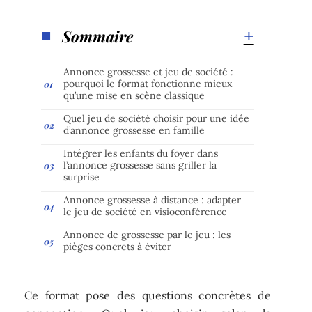
Sommaire
Annonce grossesse et jeu de société :
pourquoi le format fonctionne mieux
qu’une mise en scène classique
Quel jeu de société choisir pour une idée
d’annonce grossesse en famille
Intégrer les enfants du foyer dans
l’annonce grossesse sans griller la
surprise
Annonce grossesse à distance : adapter
le jeu de société en visioconférence
Annonce de grossesse par le jeu : les
pièges concrets à éviter
Ce format pose des questions concrètes de