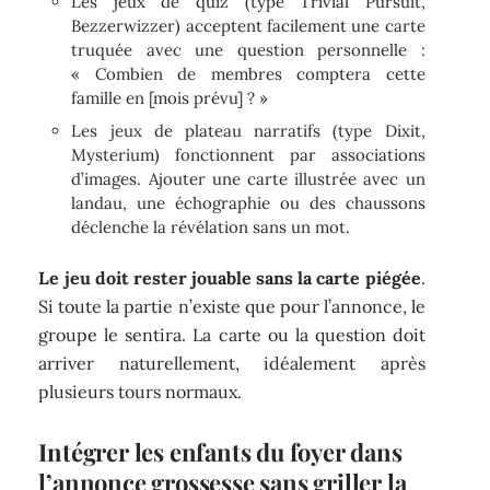
Les jeux de quiz (type Trivial Pursuit,
Bezzerwizzer) acceptent facilement une carte
truquée avec une question personnelle :
« Combien de membres comptera cette
famille en [mois prévu] ? »
Les jeux de plateau narratifs (type Dixit,
Mysterium) fonctionnent par associations
d’images. Ajouter une carte illustrée avec un
landau, une échographie ou des chaussons
déclenche la révélation sans un mot.
Le jeu doit rester jouable sans la carte piégée
.
Si toute la partie n’existe que pour l’annonce, le
groupe le sentira. La carte ou la question doit
arriver naturellement, idéalement après
plusieurs tours normaux.
Intégrer les enfants du foyer dans
l’annonce grossesse sans griller la