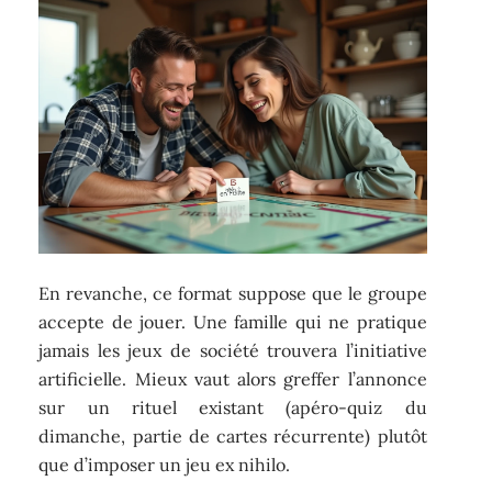
En revanche, ce format suppose que le groupe
accepte de jouer. Une famille qui ne pratique
jamais les jeux de société trouvera l’initiative
artificielle. Mieux vaut alors greffer l’annonce
sur un rituel existant (apéro-quiz du
dimanche, partie de cartes récurrente) plutôt
que d’imposer un jeu ex nihilo.