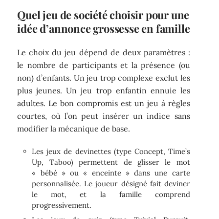
Quel jeu de société choisir pour une
idée d’annonce grossesse en famille
Le choix du jeu dépend de deux paramètres :
le nombre de participants et la présence (ou
non) d’enfants. Un jeu trop complexe exclut les
plus jeunes. Un jeu trop enfantin ennuie les
adultes. Le bon compromis est un jeu à règles
courtes, où l’on peut insérer un indice sans
modifier la mécanique de base.
Les jeux de devinettes (type Concept, Time’s
Up, Taboo) permettent de glisser le mot
« bébé » ou « enceinte » dans une carte
personnalisée. Le joueur désigné fait deviner
le mot, et la famille comprend
progressivement.