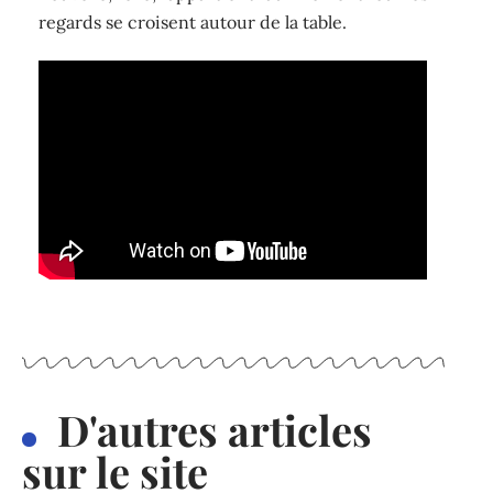
regards se croisent autour de la table.
D'autres articles
sur le site