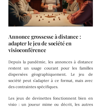
Annonce grossesse à distance :
adapter le jeu de société en
visioconférence
Depuis la pandémie, les annonces à distance
restent un usage courant pour les familles
dispersées géographiquement. Le jeu de
société peut s’adapter à ce format, mais avec
des contraintes spécifiques.
Les jeux de devinettes fonctionnent bien en
visio : un joueur mime ou décrit, les autres