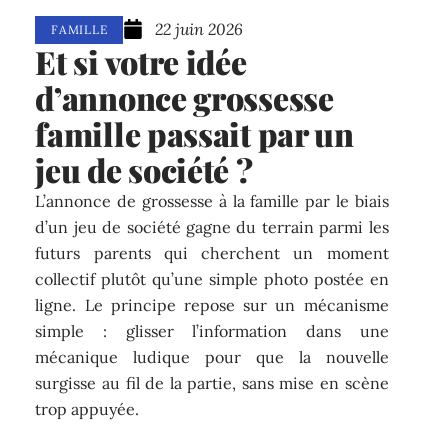
22 juin 2026
FAMILLE
Et si votre idée
d’annonce grossesse
famille passait par un
jeu de société ?
L’annonce de grossesse à la famille par le biais
d’un jeu de société gagne du terrain parmi les
futurs parents qui cherchent un moment
collectif plutôt qu’une simple photo postée en
ligne. Le principe repose sur un mécanisme
simple : glisser l’information dans une
mécanique ludique pour que la nouvelle
surgisse au fil de la partie, sans mise en scène
trop appuyée.