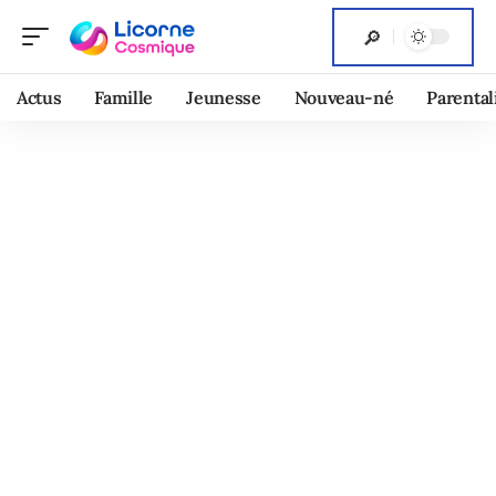
Actus
Famille
Jeunesse
Nouveau-né
Parental