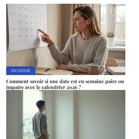
JEUNESSE
Comment savoir si une date est en semaine paire ou
impaire avec le calendrier 2026 ?