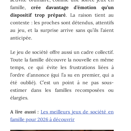
famille,
crée davantage d’émotion qu’un
dispositif trop préparé
. La raison tient au
contexte : les proches sont détendus, attentifs
au jeu, et la surprise arrive sans qu’ils l’aient
anticipée.
Le jeu de société offre aussi un cadre collectif.
Toute la famille découvre la nouvelle en même
temps, ce qui évite les frustrations liées à
l’ordre d’annonce (qui l’a su en premier, qui a
été oublié). C’est un point à ne pas sous-
estimer dans les familles recomposées ou
élargies.
A lire aussi :
Les meilleurs jeux de société en
famille pour 2026 à découvrir