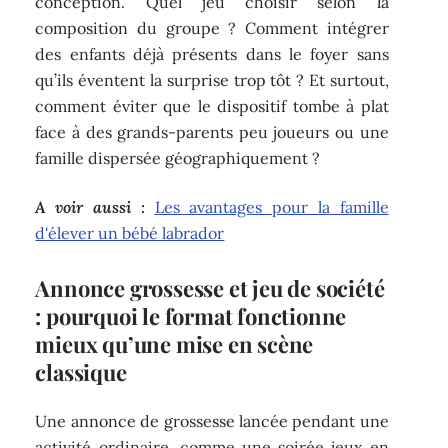
conception. Quel jeu choisir selon la
composition du groupe ? Comment intégrer
des enfants déjà présents dans le foyer sans
qu’ils éventent la surprise trop tôt ? Et surtout,
comment éviter que le dispositif tombe à plat
face à des grands-parents peu joueurs ou une
famille dispersée géographiquement ?
A voir aussi :
Les avantages pour la famille
d'élever un bébé labrador
Annonce grossesse et jeu de société
: pourquoi le format fonctionne
mieux qu’une mise en scène
classique
Une annonce de grossesse lancée pendant une
activité ordinaire, comme une soirée jeux en