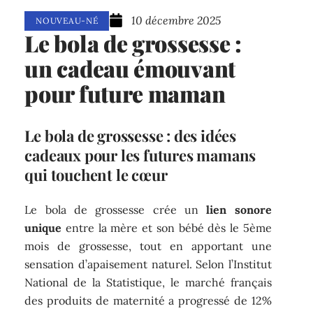
10 décembre 2025
NOUVEAU-NÉ
Le bola de grossesse :
un cadeau émouvant
pour future maman
Le bola de grossesse : des idées
cadeaux pour les futures mamans
qui touchent le cœur
Le bola de grossesse crée un
lien sonore
unique
entre la mère et son bébé dès le 5ème
mois de grossesse, tout en apportant une
sensation d’apaisement naturel. Selon l’Institut
National de la Statistique, le marché français
des produits de maternité a progressé de 12%