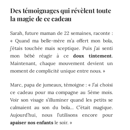
Des témoignages qui révèlent toute
la magie de ce cadeau
Sarah, future maman de 22 semaines, raconte :
« Quand ma belle-mère m’a offert mon bola,
j’étais touchée mais sceptique. Puis j’ai senti
mon bébé réagir à ce
doux tintement
.
Maintenant, chaque mouvement devient un
moment de complicité unique entre nous. »
Marc, papa de jumeaux, témoigne : « J’ai choisi
ce cadeau pour ma compagne au 5ème mois.
Voir son visage s’illuminer quand les petits se
calmaient au son du bola… C’était magique.
Aujourd’hui, nous l’utilisons encore pour
apaiser nos enfants
le soir. »