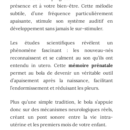
présence et à votre bien-être. Cette mélodie
subtile, d’une fréquence particulièrement
apaisante, stimule son système auditif en
développement sans jamais le sur-stimuler.
Les études scientifiques révèlent un
phénomène fascinant : les nouveau-nés
reconnaissent et se calment au son qu’ils ont
entendu in utero. Cette
mémoire prénatale
permet au bola de devenir un véritable outil
d’apaisement après la naissance, facilitant
l’endormissement et réduisant les pleurs.
Plus qu’une simple tradition, le bola s’appuie
donc sur des mécanismes neurologiques réels,
créant un pont sonore entre la vie intra-
utérine et les premiers mois de votre enfant.