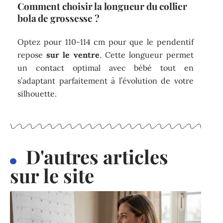
Comment choisir la longueur du collier
bola de grossesse ?
Optez pour 110-114 cm pour que le pendentif
repose
sur le ventre
. Cette longueur permet
un contact optimal avec bébé tout en
s’adaptant parfaitement à l’évolution de votre
silhouette.
D'autres articles
sur le site