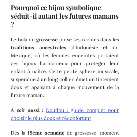
Pourquoi ce bijou symbolique
séduit-il autant les futures mamans
?
Le bola de grossesse puise ses racines dans les
traditions ancestrales
d’Indonésie et du
Mexique, où les femmes enceintes portaient
ces bijoux harmonieux pour protéger leur
enfant à naître. Cette petite sphère musicale,
suspendue à un long collier, émet un tintement
doux et apaisant à chaque mouvement de la
future maman.
A voir aussi :
Doudou : guide complet pour
choisir le plus doux et réconfortant
Dès la
19ème semaine
de grossesse, moment