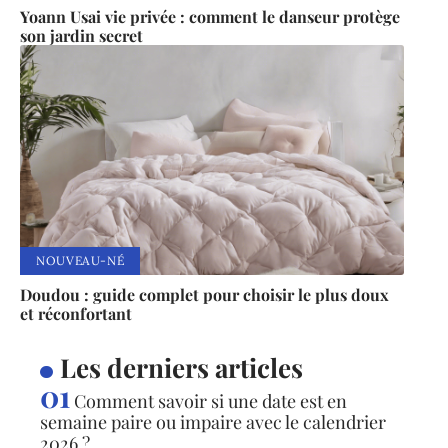
Yoann Usai vie privée : comment le danseur protège
son jardin secret
NOUVEAU-NÉ
Doudou : guide complet pour choisir le plus doux
et réconfortant
Les derniers articles
Comment savoir si une date est en
semaine paire ou impaire avec le calendrier
2026 ?