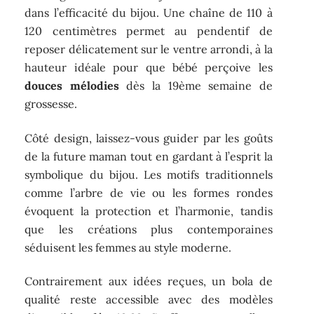
dans l’efficacité du bijou. Une chaîne de 110 à
120 centimètres permet au pendentif de
reposer délicatement sur le ventre arrondi, à la
hauteur idéale pour que bébé perçoive les
douces mélodies
dès la 19ème semaine de
grossesse.
Côté design, laissez-vous guider par les goûts
de la future maman tout en gardant à l’esprit la
symbolique du bijou. Les motifs traditionnels
comme l’arbre de vie ou les formes rondes
évoquent la protection et l’harmonie, tandis
que les créations plus contemporaines
séduisent les femmes au style moderne.
Contrairement aux idées reçues, un bola de
qualité reste accessible avec des modèles