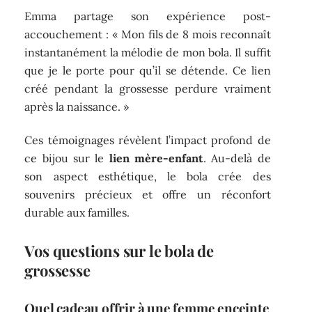
Emma partage son expérience post-
accouchement : « Mon fils de 8 mois reconnaît
instantanément la mélodie de mon bola. Il suffit
que je le porte pour qu’il se détende. Ce lien
créé pendant la grossesse perdure vraiment
après la naissance. »
Ces témoignages révèlent l’impact profond de
ce bijou sur le
lien mère-enfant
. Au-delà de
son aspect esthétique, le bola crée des
souvenirs précieux et offre un réconfort
durable aux familles.
Vos questions sur le bola de
grossesse
Quel cadeau offrir à une femme enceinte