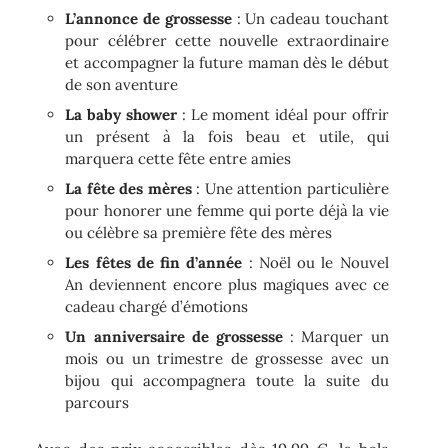
L’annonce de grossesse
: Un cadeau touchant
pour célébrer cette nouvelle extraordinaire
et accompagner la future maman dès le début
de son aventure
La baby shower
: Le moment idéal pour offrir
un présent à la fois beau et utile, qui
marquera cette fête entre amies
La fête des mères
: Une attention particulière
pour honorer une femme qui porte déjà la vie
ou célèbre sa première fête des mères
Les fêtes de fin d’année
: Noël ou le Nouvel
An deviennent encore plus magiques avec ce
cadeau chargé d’émotions
Un anniversaire de grossesse
: Marquer un
mois ou un trimestre de grossesse avec un
bijou qui accompagnera toute la suite du
parcours