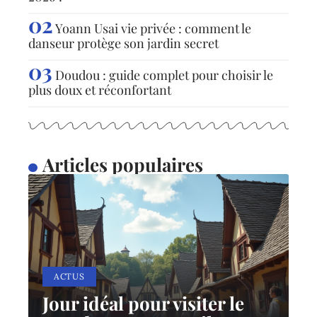
Yoann Usai vie privée : comment le
danseur protège son jardin secret
Doudou : guide complet pour choisir le
plus doux et réconfortant
Articles populaires
ACTUS
Jour idéal pour visiter le