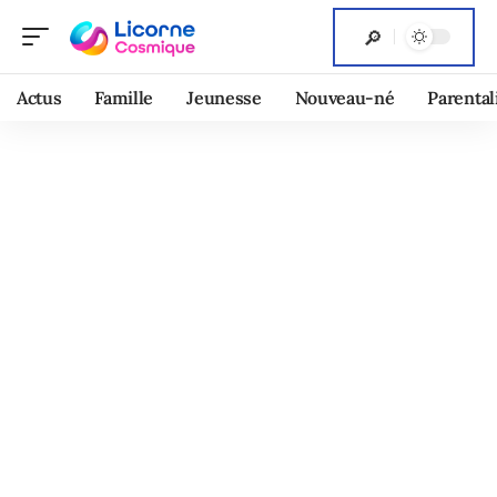
Actus
Famille
Jeunesse
Nouveau-né
Parental