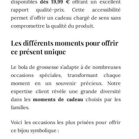
disponibles
dès 19,99 €
offrant un excellent
rapport qualité-prix. Cette accessibilité
permet d’offrir un cadeau chargé de sens sans
compromettre la qualité du produit.
Les différents moments pour offrir
ce présent unique
Le bola de grossesse s’adapte à de nombreuses
occasions spéciales, transformant chaque
moment en un souvenir précieux. Notre
expertise client révèle une grande diversité
dans les
moments de cadeau
choisis par les
familles.
Voici les occasions les plus prisées pour offrir
ce bijou symbolique :