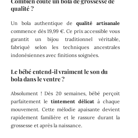
Combien coûte un bola de grossesse de
qualité ?
Un bola authentique de
qualité artisanale
commence dès 19,99 €. Ce prix accessible vous
garantit un bijou traditionnel véritable,
fabriqué selon les techniques ancestrales
indonésiennes avec finitions soignées.
Le bébé entend-il vraiment le son du
bola dans le ventre ?
Absolument ! Dès 20 semaines, bébé perçoit
parfaitement le
tintement délicat
à chaque
mouvement. Cette mélodie apaisante devient
rapidement familière et le rassure durant la
grossesse et après la naissance.