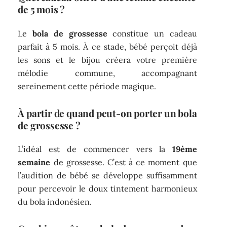
de 5 mois ?
Le
bola de grossesse
constitue un cadeau
parfait à 5 mois. À ce stade, bébé perçoit déjà
les sons et le bijou créera votre première
mélodie commune, accompagnant
sereinement cette période magique.
À partir de quand peut-on porter un bola
de grossesse ?
L’idéal est de commencer vers la
19ème
semaine
de grossesse. C’est à ce moment que
l’audition de bébé se développe suffisamment
pour percevoir le doux tintement harmonieux
du bola indonésien.