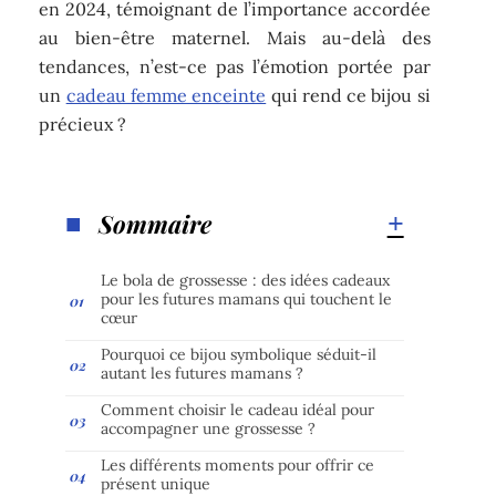
en 2024, témoignant de l’importance accordée
au bien-être maternel. Mais au-delà des
tendances, n’est-ce pas l’émotion portée par
un
cadeau femme enceinte
qui rend ce bijou si
précieux ?
Sommaire
Le bola de grossesse : des idées cadeaux
pour les futures mamans qui touchent le
cœur
Pourquoi ce bijou symbolique séduit-il
autant les futures mamans ?
Comment choisir le cadeau idéal pour
accompagner une grossesse ?
Les différents moments pour offrir ce
présent unique