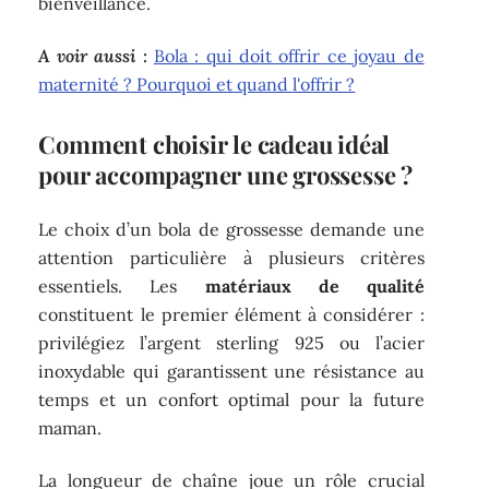
bienveillance.
A voir aussi :
Bola : qui doit offrir ce joyau de
maternité ? Pourquoi et quand l'offrir ?
Comment choisir le cadeau idéal
pour accompagner une grossesse ?
Le choix d’un bola de grossesse demande une
attention particulière à plusieurs critères
essentiels. Les
matériaux de qualité
constituent le premier élément à considérer :
privilégiez l’argent sterling 925 ou l’acier
inoxydable qui garantissent une résistance au
temps et un confort optimal pour la future
maman.
La longueur de chaîne joue un rôle crucial