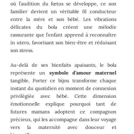
où l’audition du fœtus se développe, ce son
familier devient un véritable fil conducteur
entre la mère et son bébé. Les vibrations
délicates du bola créent une mélodie
rassurante que l’enfant apprend à reconnaître
in utero, favorisant son bien-être et réduisant
son stress.
Au-delà de ses bienfaits apaisants, le bola
représente un
symbole d’amour maternel
tangible. Porter ce bijou transforme chaque
instant du quotidien en moment de connexion
privilégiée avec bébé. Cette dimension
émotionnelle explique pourquoi tant de
futures mamans adoptent ce compagnon
précieux, qui les accompagne dans leur voyage
vers la maternité avec douceur et