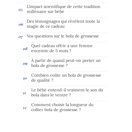
L’impact scientifique de cette tradition
millénaire sur bébé
Des témoignages qui révèlent toute la
magie de ce cadeau
Vos questions sur le bola de grossesse
Quel cadeau offrir à une femme
enceinte de 5 mois ?
À partir de quand peut-on porter un
bola de grossesse ?
Combien coûte un bola de grossesse
de qualité ?
Le bébé entend-il vraiment le son du
bola dans le ventre ?
Comment choisir la longueur du
collier bola de grossesse ?