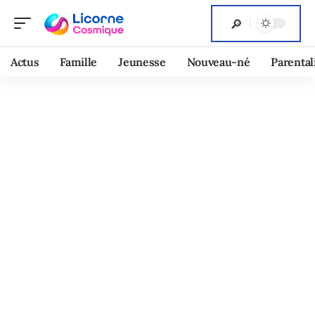
Actus
Famille
Jeunesse
Nouveau-né
Parental