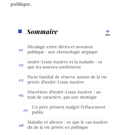
publique.
Sommaire
Décalage entre décès et annonce
publique : une chronologie atypique
André-Louis Auzière et la maladie : ce
que les sources confirment
Pacte familial de réserve autour de la vie
privée d’André-Louis Auzière
Discrétion d’André-Louis Auzière : un
trait de caractère, pas une stratégie
Un père présent malgré l’effacement
public
Maladie et silence : ce que le cas Auzière
dit de la vie privée en politique