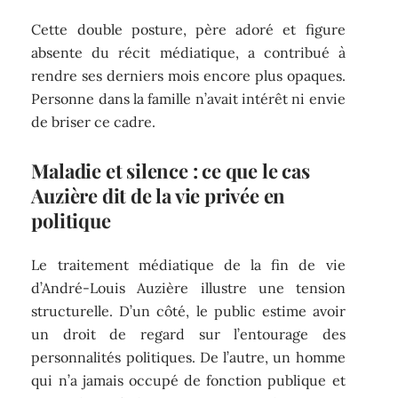
Cette double posture, père adoré et figure
absente du récit médiatique, a contribué à
rendre ses derniers mois encore plus opaques.
Personne dans la famille n’avait intérêt ni envie
de briser ce cadre.
Maladie et silence : ce que le cas
Auzière dit de la vie privée en
politique
Le traitement médiatique de la fin de vie
d’André-Louis Auzière illustre une tension
structurelle. D’un côté, le public estime avoir
un droit de regard sur l’entourage des
personnalités politiques. De l’autre, un homme
qui n’a jamais occupé de fonction publique et