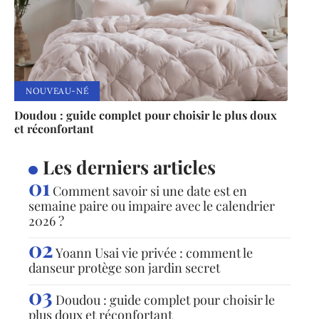
NOUVEAU-NÉ
Doudou : guide complet pour choisir le plus doux
et réconfortant
Les derniers articles
Comment savoir si une date est en
semaine paire ou impaire avec le calendrier
2026 ?
Yoann Usai vie privée : comment le
danseur protège son jardin secret
Doudou : guide complet pour choisir le
plus doux et réconfortant