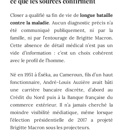
ce que les sources confirment
Closer a qualifié sa fin de vie de
longue bataille
contre la maladie
. Aucun diagnostic précis n’a
été communiqué publiquement, ni par la
famille, ni par l’entourage de Brigitte Macron.
Cette absence de détail médical n’est pas un
vide d’information : c’est un choix cohérent
avec le profil de l’homme.
Né en 1951 à Éséka, au Cameroun, fils d’un haut
fonctionnaire, André-Louis Auzière avait bâti
une carrière bancaire discrète, d’abord au
Crédit du Nord puis à la Banque française du
commerce extérieur. Il n’a jamais cherché la
moindre visibilité médiatique, même lorsque
l’élection présidentielle de 2017 a projeté
Brigitte Macron sous les projecteurs.