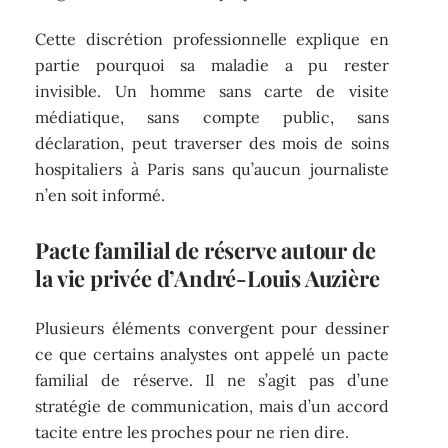
Cette discrétion professionnelle explique en
partie pourquoi sa maladie a pu rester
invisible. Un homme sans carte de visite
médiatique, sans compte public, sans
déclaration, peut traverser des mois de soins
hospitaliers à Paris sans qu’aucun journaliste
n’en soit informé.
Pacte familial de réserve autour de
la vie privée d’André-Louis Auzière
Plusieurs éléments convergent pour dessiner
ce que certains analystes ont appelé un pacte
familial de réserve. Il ne s’agit pas d’une
stratégie de communication, mais d’un accord
tacite entre les proches pour ne rien dire.