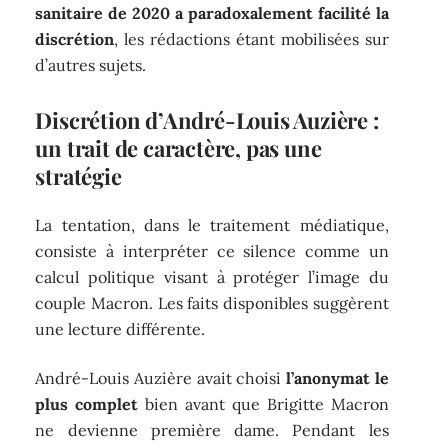
sanitaire de 2020 a paradoxalement facilité la
discrétion
, les rédactions étant mobilisées sur
d’autres sujets.
Discrétion d’André-Louis Auzière :
un trait de caractère, pas une
stratégie
La tentation, dans le traitement médiatique,
consiste à interpréter ce silence comme un
calcul politique visant à protéger l’image du
couple Macron. Les faits disponibles suggèrent
une lecture différente.
André-Louis Auzière avait choisi
l’anonymat le
plus complet
bien avant que Brigitte Macron
ne devienne première dame. Pendant les