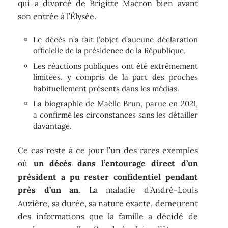
qui a divorcé de Brigitte Macron bien avant
son entrée à l’Élysée.
Le décès n’a fait l’objet d’aucune déclaration
officielle de la présidence de la République.
Les réactions publiques ont été extrêmement
limitées, y compris de la part des proches
habituellement présents dans les médias.
La biographie de Maëlle Brun, parue en 2021,
a confirmé les circonstances sans les détailler
davantage.
Ce cas reste à ce jour l’un des rares exemples
où
un décès dans l’entourage direct d’un
président a pu rester confidentiel pendant
près d’un an
. La maladie d’André-Louis
Auzière, sa durée, sa nature exacte, demeurent
des informations que la famille a décidé de