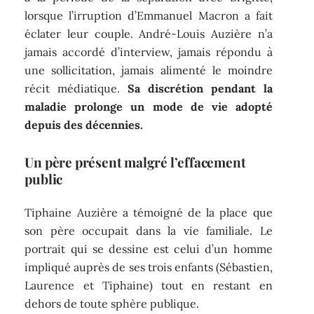
lorsque l’irruption d’Emmanuel Macron a fait
éclater leur couple. André-Louis Auzière n’a
jamais accordé d’interview, jamais répondu à
une sollicitation, jamais alimenté le moindre
récit médiatique.
Sa discrétion pendant la
maladie prolonge un mode de vie adopté
depuis des décennies.
Un père présent malgré l’effacement
public
Tiphaine Auzière a témoigné de la place que
son père occupait dans la vie familiale. Le
portrait qui se dessine est celui d’un homme
impliqué auprès de ses trois enfants (Sébastien,
Laurence et Tiphaine) tout en restant en
dehors de toute sphère publique.