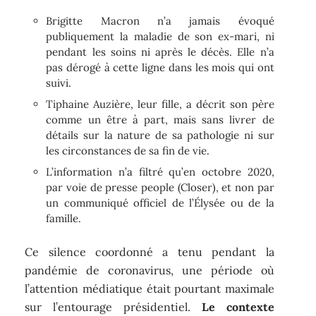
Brigitte Macron n’a jamais évoqué
publiquement la maladie de son ex-mari, ni
pendant les soins ni après le décès. Elle n’a
pas dérogé à cette ligne dans les mois qui ont
suivi.
Tiphaine Auzière, leur fille, a décrit son père
comme un être à part, mais sans livrer de
détails sur la nature de sa pathologie ni sur
les circonstances de sa fin de vie.
L’information n’a filtré qu’en octobre 2020,
par voie de presse people (Closer), et non par
un communiqué officiel de l’Élysée ou de la
famille.
Ce silence coordonné a tenu pendant la
pandémie de coronavirus, une période où
l’attention médiatique était pourtant maximale
sur l’entourage présidentiel.
Le contexte