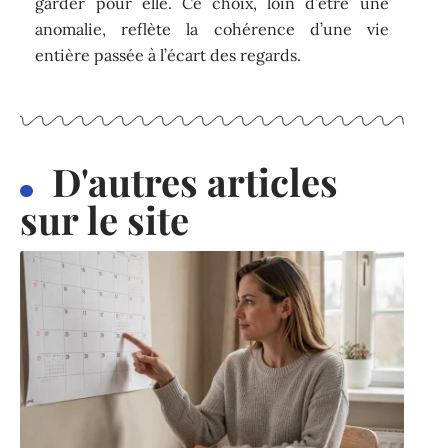
garder pour elle. Ce choix, loin d’être une
anomalie, reflète la cohérence d’une vie
entière passée à l’écart des regards.
D'autres articles
sur le site