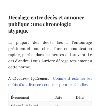
Décalage entre décès et annonce
publique : une chronologie
atypique
La plupart des décès liés à l’entourage
présidentiel font l’objet d’une communication
rapide, parfois dans les heures qui suivent. Le
cas d’André-Louis Auzière déroge totalement à
cette norme.
A découvrir également :
Comment estimer les
coûts d'un divorce : conseils pour les familles
Événement
Date
Délai
Décès à l’hôpital
24