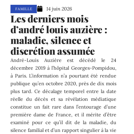
14 juin 2026
FAMILLE
Les derniers mois
d’andré louis auzière :
maladie, silence et
discrétion assumée
André-Louis Auzière est décédé le 24
décembre 2019 à l’hôpital Georges-Pompidou,
à Paris. L’information n’a pourtant été rendue
publique qu’en octobre 2020, près de dix mois
plus tard. Ce décalage temporel entre la date
réelle du décès et sa révélation médiatique
constitue un fait rare dans l’entourage d’une
première dame de France, et il mérite d’être
examiné pour ce qu’il dit de la maladie, du
silence familial et d’un rapport singulier à la vie