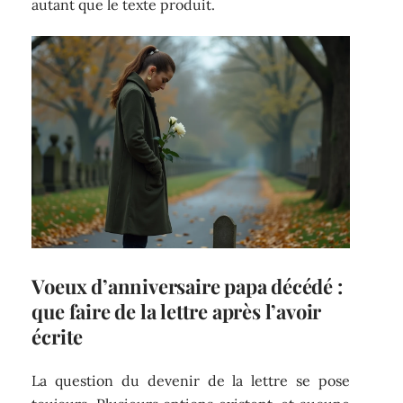
autant que le texte produit.
Voeux d’anniversaire papa décédé :
que faire de la lettre après l’avoir
écrite
La question du devenir de la lettre se pose