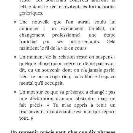
lettre dans le réel et évitent les formulations
génériques.
Une nouvelle que l’on aurait voulu lui
annoncer : un événement familial, un
changement professionnel, une étape
franchie par ses petits-enfants. Cela
maintient le fil de la vie en cours.
Un moment de la relation resté en suspens :
quelque chose qu’on regrette de ne pas avoir
dit, ou un souvenir dont on n’a jamais parlé.
L’écrire ne corrige rien, mais libère l’espace
mental qu’il occupait.
Un mot sur ce que sa présence a changé : pas
une déclaration d’amour abstraite, mais un
fait précis. « Tu m’as appris à tenir un
tournevis et maintenant c’est moi qui répare
tout. »
Un souvenir précis vaut plus que dix phrases