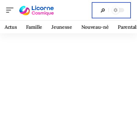
Actus
Famille
Jeunesse
Nouveau-né
Parental