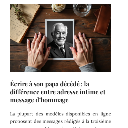
Écrire à son papa décédé : la
différence entre adresse intime et
message d’hommage
La plupart des modèles disponibles en ligne
proposent des messages rédigés à la troisième