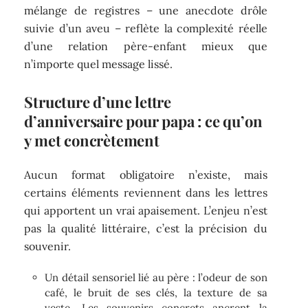
mélange de registres – une anecdote drôle
suivie d’un aveu – reflète la complexité réelle
d’une relation père-enfant mieux que
n’importe quel message lissé.
Structure d’une lettre
d’anniversaire pour papa : ce qu’on
y met concrètement
Aucun format obligatoire n’existe, mais
certains éléments reviennent dans les lettres
qui apportent un vrai apaisement. L’enjeu n’est
pas la qualité littéraire, c’est la précision du
souvenir.
Un détail sensoriel lié au père : l’odeur de son
café, le bruit de ses clés, la texture de sa
veste. Les souvenirs concrets ancrent la