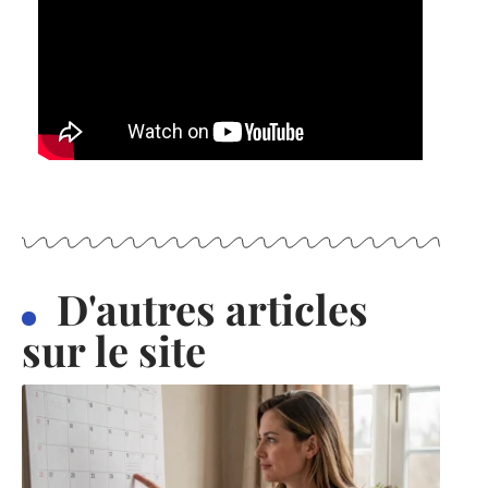
D'autres articles
sur le site