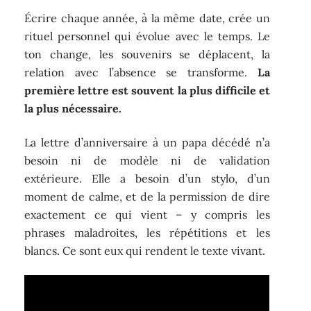
Écrire chaque année, à la même date, crée un
rituel personnel qui évolue avec le temps. Le
ton change, les souvenirs se déplacent, la
relation avec l’absence se transforme.
La
première lettre est souvent la plus difficile et
la plus nécessaire.
La lettre d’anniversaire à un papa décédé n’a
besoin ni de modèle ni de validation
extérieure. Elle a besoin d’un stylo, d’un
moment de calme, et de la permission de dire
exactement ce qui vient – y compris les
phrases maladroites, les répétitions et les
blancs. Ce sont eux qui rendent le texte vivant.