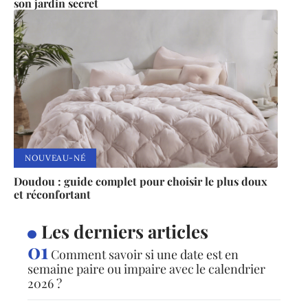
son jardin secret
NOUVEAU-NÉ
Doudou : guide complet pour choisir le plus doux
et réconfortant
Les derniers articles
Comment savoir si une date est en
semaine paire ou impaire avec le calendrier
2026 ?