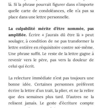
là. Si la phrase pourrait figurer dans n’importe
quelle carte de condoléances, elle n’a pas sa
place dans une lettre personnelle.
La culpabilité mérite d’être nommée, pas
amplifiée.
Écrire « j’aurais dû être là » peut
soulager, à condition de ne pas transformer la
lettre entière en réquisitoire contre soi-même.
Une phrase suffit. Le reste de la lettre gagne à
revenir vers le père, pas vers la douleur de
celui qui écrit.
La relecture immédiate n’est pas toujours une
bonne idée. Certaines personnes préfèrent
écrire la lettre d’un trait, la plier, et ne la relire
que des semaines plus tard. D’autres ne la
relisent jamais. Le geste d’écriture compte