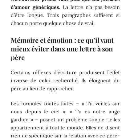
d’amour génériques.
La lettre n’a pas besoin
d’être longue. Trois paragraphes suffisent si
chacun porte quelque chose de vrai.
Mémoire et émotion : ce qu’il vaut
mieux éviter dans une lettre à son
père
Certains réflexes d’écriture produisent l’effet
inverse de celui recherché. Ils éloignent du
père au lieu de rapprocher.
Les formules toutes faites – « Tu veilles sur
nous depuis le ciel », « Tu es notre ange
gardien » – posent un problème simple : elles
appartiennent à tout le monde. Elles ne disent
rien de spécifique sur la relation avec ce père-