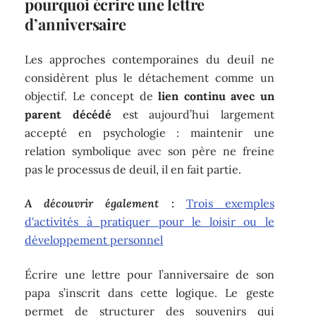
pourquoi écrire une lettre
d’anniversaire
Les approches contemporaines du deuil ne
considèrent plus le détachement comme un
objectif. Le concept de
lien continu avec un
parent décédé
est aujourd’hui largement
accepté en psychologie : maintenir une
relation symbolique avec son père ne freine
pas le processus de deuil, il en fait partie.
A découvrir également :
Trois exemples
d'activités à pratiquer pour le loisir ou le
développement personnel
Écrire une lettre pour l’anniversaire de son
papa s’inscrit dans cette logique. Le geste
permet de structurer des souvenirs qui