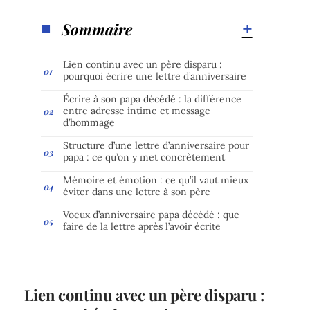
Sommaire
Lien continu avec un père disparu :
pourquoi écrire une lettre d’anniversaire
Écrire à son papa décédé : la différence
entre adresse intime et message
d’hommage
Structure d’une lettre d’anniversaire pour
papa : ce qu’on y met concrètement
Mémoire et émotion : ce qu’il vaut mieux
éviter dans une lettre à son père
Voeux d’anniversaire papa décédé : que
faire de la lettre après l’avoir écrite
Lien continu avec un père disparu :