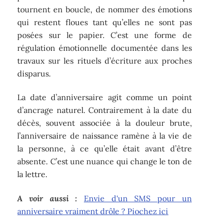
tournent en boucle, de nommer des émotions
qui restent floues tant qu’elles ne sont pas
posées sur le papier. C’est une forme de
régulation émotionnelle documentée dans les
travaux sur les rituels d’écriture aux proches
disparus.
La date d’anniversaire agit comme un point
d’ancrage naturel. Contrairement à la date du
décès, souvent associée à la douleur brute,
l’anniversaire de naissance ramène à la vie de
la personne, à ce qu’elle était avant d’être
absente. C’est une nuance qui change le ton de
la lettre.
A voir aussi :
Envie d'un SMS pour un
anniversaire vraiment drôle ? Piochez ici