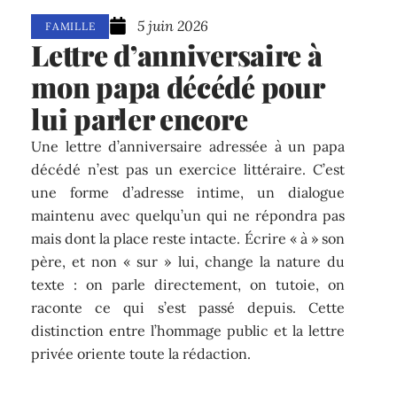
5 juin 2026
FAMILLE
Lettre d’anniversaire à
mon papa décédé pour
lui parler encore
Une lettre d’anniversaire adressée à un papa
décédé n’est pas un exercice littéraire. C’est
une forme d’adresse intime, un dialogue
maintenu avec quelqu’un qui ne répondra pas
mais dont la place reste intacte. Écrire « à » son
père, et non « sur » lui, change la nature du
texte : on parle directement, on tutoie, on
raconte ce qui s’est passé depuis. Cette
distinction entre l’hommage public et la lettre
privée oriente toute la rédaction.