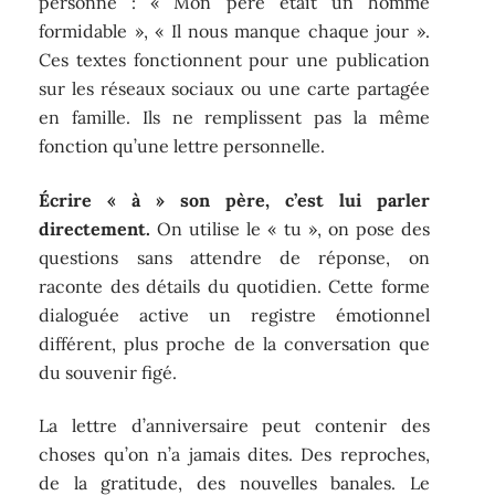
personne : « Mon père était un homme
formidable », « Il nous manque chaque jour ».
Ces textes fonctionnent pour une publication
sur les réseaux sociaux ou une carte partagée
en famille. Ils ne remplissent pas la même
fonction qu’une lettre personnelle.
Écrire « à » son père, c’est lui parler
directement.
On utilise le « tu », on pose des
questions sans attendre de réponse, on
raconte des détails du quotidien. Cette forme
dialoguée active un registre émotionnel
différent, plus proche de la conversation que
du souvenir figé.
La lettre d’anniversaire peut contenir des
choses qu’on n’a jamais dites. Des reproches,
de la gratitude, des nouvelles banales. Le