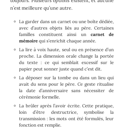
toujours. Plusieurs options existent, et aucune
n’est meilleure qu’une autre.
La garder dans un carnet ou une boîte dédiée,
avec d’autres objets liés au père. Certaines
familles constituent ainsi un
carnet de
mémoire
qui s’enrichit chaque année.
La lire à voix haute, seul ou en présence d’un
proche. La dimension orale change la portée
du texte : ce qui semblait excessif sur le
papier peut sonner juste quand c’est dit.
La déposer sur la tombe ou dans un lieu qui
avait du sens pour le père. Ce geste ritualise
la date d’anniversaire sans nécessiter de
cérémonie formelle.
La brûler après l’avoir écrite. Cette pratique,
loin d’être destructrice, symbolise la
transmission : les mots ont été formulés, leur
fonction est remplie.