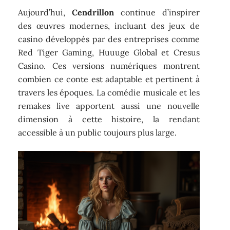
Aujourd’hui,
Cendrillon
continue d’inspirer
des œuvres modernes, incluant des jeux de
casino développés par des entreprises comme
Red Tiger Gaming, Huuuge Global et Cresus
Casino. Ces versions numériques montrent
combien ce conte est adaptable et pertinent à
travers les époques. La comédie musicale et les
remakes live apportent aussi une nouvelle
dimension à cette histoire, la rendant
accessible à un public toujours plus large.