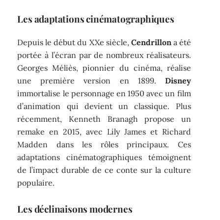
Les adaptations cinématographiques
Depuis le début du XXe siècle,
Cendrillon
a été
portée à l’écran par de nombreux réalisateurs.
Georges Méliès, pionnier du cinéma, réalise
une première version en 1899.
Disney
immortalise le personnage en 1950 avec un film
d’animation qui devient un classique. Plus
récemment, Kenneth Branagh propose un
remake en 2015, avec Lily James et Richard
Madden dans les rôles principaux. Ces
adaptations cinématographiques témoignent
de l’impact durable de ce conte sur la culture
populaire.
Les déclinaisons modernes