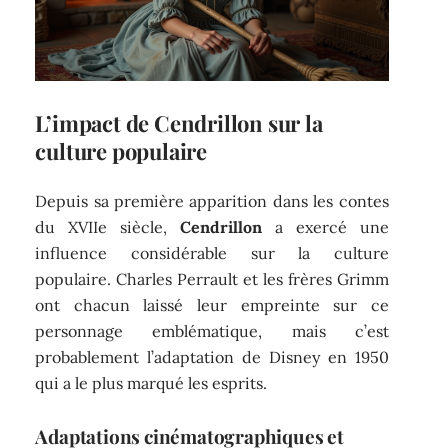
L’impact de Cendrillon sur la
culture populaire
Depuis sa première apparition dans les contes
du XVIIe siècle,
Cendrillon
a exercé une
influence considérable sur la culture
populaire. Charles Perrault et les frères Grimm
ont chacun laissé leur empreinte sur ce
personnage emblématique, mais c’est
probablement l’adaptation de Disney en 1950
qui a le plus marqué les esprits.
Adaptations cinématographiques et