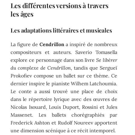
Les différentes versions à travers
les âges
Les adaptations littéraires et musicales
La figure de
Cendrillon
a inspiré de nombreux
compositeurs et auteurs. Saverio Tomasella
explore ce personnage dans son livre
Se libérer
du complexe de Cendrillon
, tandis que Sergueï
Prokofiev compose un ballet sur ce thème. Ce
dernier inspire le pianiste Wilhem Latchoumia.
Le conte a aussi trouvé une place de choix
dans le répertoire lyrique avec des œuvres de
Nicolas Isouard, Louis Duport, Rossini et Jules
Massenet. Les ballets chorégraphiés par
Frederick Ashton et Rudolf Noureev apportent
une dimension scénique à ce récit intemporel.