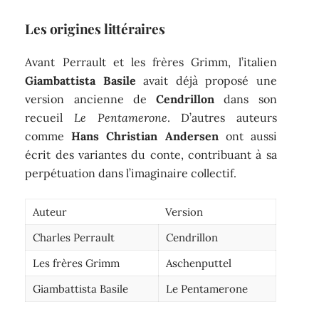
Les origines littéraires
Avant Perrault et les frères Grimm, l’italien
Giambattista Basile
avait déjà proposé une
version ancienne de
Cendrillon
dans son
recueil
Le Pentamerone
. D’autres auteurs
comme
Hans Christian Andersen
ont aussi
écrit des variantes du conte, contribuant à sa
perpétuation dans l’imaginaire collectif.
Auteur
Version
Charles Perrault
Cendrillon
Les frères Grimm
Aschenputtel
Giambattista Basile
Le Pentamerone