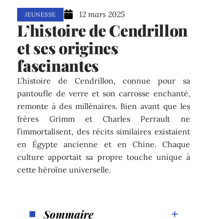
12 mars 2025
JEUNESSE
L’histoire de Cendrillon
et ses origines
fascinantes
L’histoire de Cendrillon, connue pour sa
pantoufle de verre et son carrosse enchanté,
remonte à des millénaires. Bien avant que les
frères Grimm et Charles Perrault ne
l’immortalisent, des récits similaires existaient
en Égypte ancienne et en Chine. Chaque
culture apportait sa propre touche unique à
cette héroïne universelle.
Sommaire