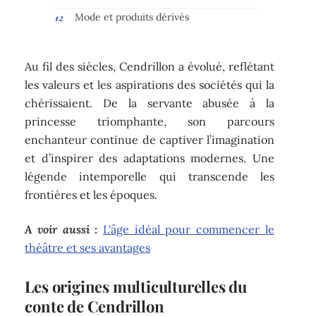
Mode et produits dérivés
Au fil des siècles, Cendrillon a évolué, reflétant
les valeurs et les aspirations des sociétés qui la
chérissaient. De la servante abusée à la
princesse triomphante, son parcours
enchanteur continue de captiver l’imagination
et d’inspirer des adaptations modernes. Une
légende intemporelle qui transcende les
frontières et les époques.
A voir aussi :
L'âge idéal pour commencer le
théâtre et ses avantages
Les origines multiculturelles du
conte de Cendrillon