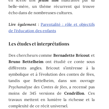
belle-mère, un thème récurrent qui trouve
écho dans de nombreuses cultures.
Lire également :
Parentalité : rôle et objectifs
de l'éducation des enfants
Les études et interprétations
Des chercheurs comme
Bernadette Bricout
et
Bruno Bettelheim
ont étudié ce conte sous
différents angles. Bricout s’intéresse à la
symbolique et à l’évolution des contes de fées,
tandis que Bettelheim, dans son ouvrage
Psychanalyse des Contes de fées
, a recensé pas
moins de 345 versions de
Cendrillon
. Ces
travaux mettent en lumière la richesse et la
complexité de ce récit universel.