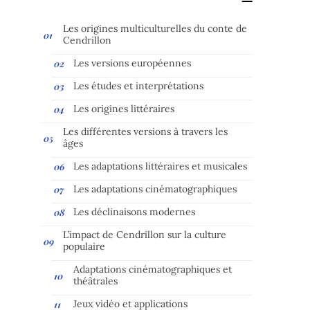
Les origines multiculturelles du conte de
Cendrillon
Les versions européennes
Les études et interprétations
Les origines littéraires
Les différentes versions à travers les
âges
Les adaptations littéraires et musicales
Les adaptations cinématographiques
Les déclinaisons modernes
L’impact de Cendrillon sur la culture
populaire
Adaptations cinématographiques et
théâtrales
Jeux vidéo et applications