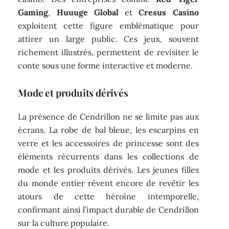
Gaming
,
Huuuge Global
et
Cresus Casino
exploitent cette figure emblématique pour
attirer un large public. Ces jeux, souvent
richement illustrés, permettent de revisiter le
conte sous une forme interactive et moderne.
Mode et produits dérivés
La présence de Cendrillon ne se limite pas aux
écrans. La robe de bal bleue, les escarpins en
verre et les accessoires de princesse sont des
éléments récurrents dans les collections de
mode et les produits dérivés. Les jeunes filles
du monde entier rêvent encore de revêtir les
atours de cette héroïne intemporelle,
confirmant ainsi l’impact durable de Cendrillon
sur la culture populaire.