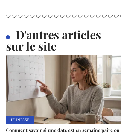
D'autres articles
sur le site
JEUNESSE
Comment savoir si une date est en semaine paire ou