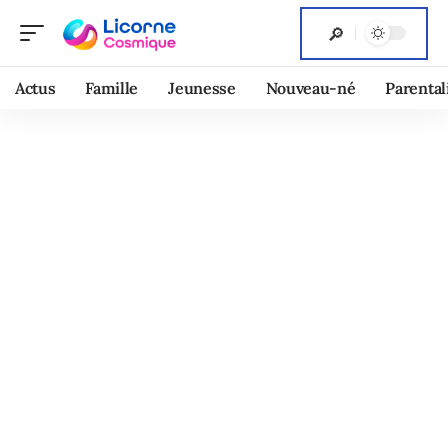
Actus
Famille
Jeunesse
Nouveau-né
Parental