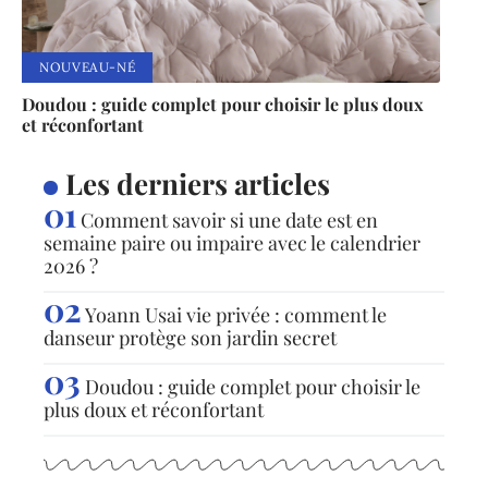
NOUVEAU-NÉ
Doudou : guide complet pour choisir le plus doux
et réconfortant
Les derniers articles
Comment savoir si une date est en
semaine paire ou impaire avec le calendrier
2026 ?
Yoann Usai vie privée : comment le
danseur protège son jardin secret
Doudou : guide complet pour choisir le
plus doux et réconfortant