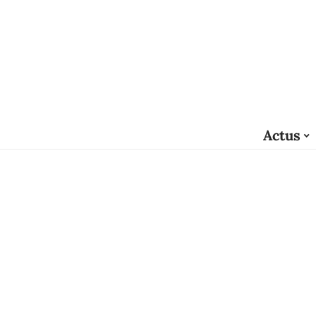
Actus