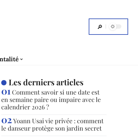
ntalité
Les derniers articles
Comment savoir si une date est
en semaine paire ou impaire avec le
calendrier 2026 ?
Yoann Usai vie privée : comment
le danseur protège son jardin secret