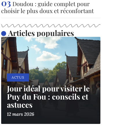
Doudou : guide complet pour
choisir le plus doux et réconfortant
Articles populaires
ACTUS
Jour idéal pour visiter le
Puy du Fou : conseils et
astuces
12 mars 2026