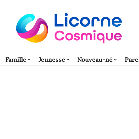
Famille
Jeunesse
Nouveau-né
Pare