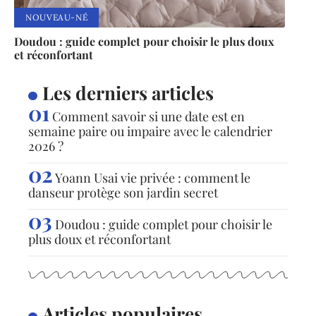
NOUVEAU-NÉ
Doudou : guide complet pour choisir le plus doux
et réconfortant
Les derniers articles
Comment savoir si une date est en
semaine paire ou impaire avec le calendrier
2026 ?
Yoann Usai vie privée : comment le
danseur protège son jardin secret
Doudou : guide complet pour choisir le
plus doux et réconfortant
Articles populaires