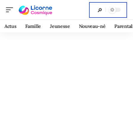
Actus
Famille
Jeunesse
Nouveau-né
Parental