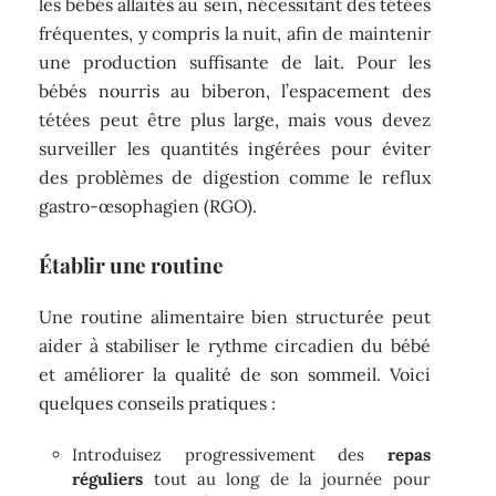
les bébés allaités au sein, nécessitant des tétées
fréquentes, y compris la nuit, afin de maintenir
une production suffisante de lait. Pour les
bébés nourris au biberon, l’espacement des
tétées peut être plus large, mais vous devez
surveiller les quantités ingérées pour éviter
des problèmes de digestion comme le reflux
gastro-œsophagien (RGO).
Établir une routine
Une routine alimentaire bien structurée peut
aider à stabiliser le rythme circadien du bébé
et améliorer la qualité de son sommeil. Voici
quelques conseils pratiques :
Introduisez progressivement des
repas
réguliers
tout au long de la journée pour