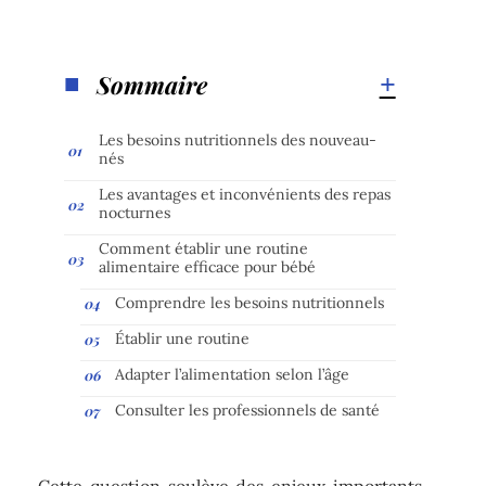
Sommaire
Les besoins nutritionnels des nouveau-
nés
Les avantages et inconvénients des repas
nocturnes
Comment établir une routine
alimentaire efficace pour bébé
Comprendre les besoins nutritionnels
Établir une routine
Adapter l’alimentation selon l’âge
Consulter les professionnels de santé