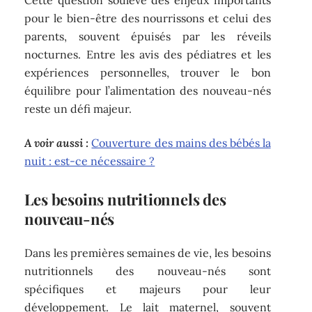
Cette question soulève des enjeux importants
pour le bien-être des nourrissons et celui des
parents, souvent épuisés par les réveils
nocturnes. Entre les avis des pédiatres et les
expériences personnelles, trouver le bon
équilibre pour l’alimentation des nouveau-nés
reste un défi majeur.
A voir aussi :
Couverture des mains des bébés la
nuit : est-ce nécessaire ?
Les besoins nutritionnels des
nouveau-nés
Dans les premières semaines de vie, les besoins
nutritionnels des nouveau-nés sont
spécifiques et majeurs pour leur
développement. Le lait maternel, souvent