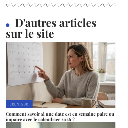
D'autres articles
sur le site
JEUNESSE
Comment savoir si une date est en semaine paire ou
impaire avec le calendrier 2026 ?