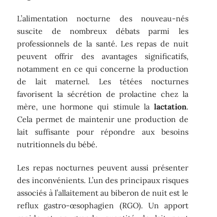
L’alimentation nocturne des nouveau-nés
suscite de nombreux débats parmi les
professionnels de la santé. Les repas de nuit
peuvent offrir des avantages significatifs,
notamment en ce qui concerne la production
de lait maternel. Les tétées nocturnes
favorisent la sécrétion de prolactine chez la
mère, une hormone qui stimule la
lactation
.
Cela permet de maintenir une production de
lait suffisante pour répondre aux besoins
nutritionnels du bébé.
Les repas nocturnes peuvent aussi présenter
des inconvénients. L’un des principaux risques
associés à l’allaitement au biberon de nuit est le
reflux gastro-œsophagien (RGO). Un apport