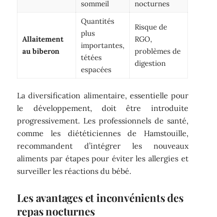
sommeil
nocturnes
Quantités
Risque de
plus
Allaitement
RGO,
importantes,
au biberon
problèmes de
tétées
digestion
espacées
La diversification alimentaire, essentielle pour
le développement, doit être introduite
progressivement. Les professionnels de santé,
comme les diététiciennes de Hamstouille,
recommandent d’intégrer les nouveaux
aliments par étapes pour éviter les allergies et
surveiller les réactions du bébé.
Les avantages et inconvénients des
repas nocturnes