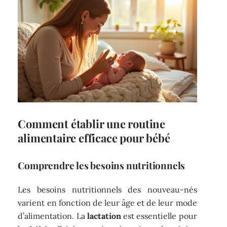
Comment établir une routine
alimentaire efficace pour bébé
Comprendre les besoins nutritionnels
Les besoins nutritionnels des nouveau-nés
varient en fonction de leur âge et de leur mode
d’alimentation. La
lactation
est essentielle pour