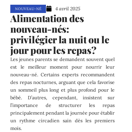
4 avril 2025
NOUVEAU-NÉ
Alimentation des
nouveau-nés:
privilégier la nuit ou le
jour pour les repas?
Les jeunes parents se demandent souvent quel
est le meilleur moment pour nourrir leur
nouveau-né. Certains experts recommandent
des repas nocturnes, arguant que cela favorise
un sommeil plus long et plus profond pour le
bébé. D’autres, cependant, insistent sur
l’importance de structurer les repas
principalement pendant la journée pour établir
un rythme circadien sain dès les premiers
mois.