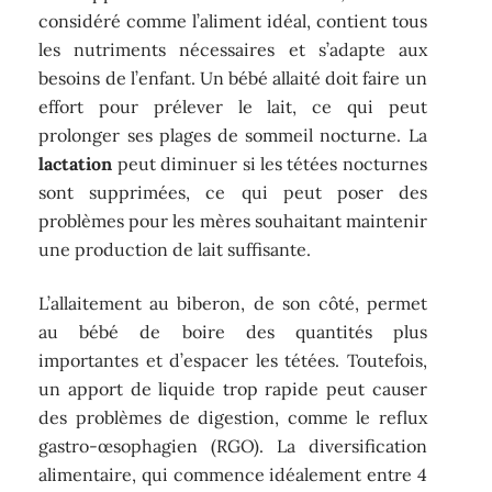
considéré comme l’aliment idéal, contient tous
les nutriments nécessaires et s’adapte aux
besoins de l’enfant. Un bébé allaité doit faire un
effort pour prélever le lait, ce qui peut
prolonger ses plages de sommeil nocturne. La
lactation
peut diminuer si les tétées nocturnes
sont supprimées, ce qui peut poser des
problèmes pour les mères souhaitant maintenir
une production de lait suffisante.
L’allaitement au biberon, de son côté, permet
au bébé de boire des quantités plus
importantes et d’espacer les tétées. Toutefois,
un apport de liquide trop rapide peut causer
des problèmes de digestion, comme le reflux
gastro-œsophagien (RGO). La diversification
alimentaire, qui commence idéalement entre 4