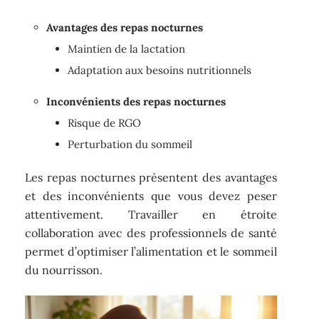
Avantages des repas nocturnes
Maintien de la lactation
Adaptation aux besoins nutritionnels
Inconvénients des repas nocturnes
Risque de RGO
Perturbation du sommeil
Les repas nocturnes présentent des avantages
et des inconvénients que vous devez peser
attentivement. Travailler en étroite
collaboration avec des professionnels de santé
permet d’optimiser l’alimentation et le sommeil
du nourrisson.