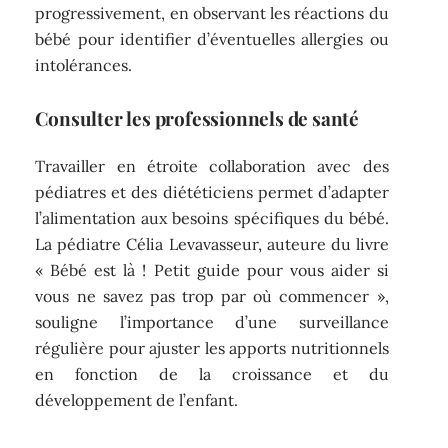
progressivement, en observant les réactions du
bébé pour identifier d’éventuelles allergies ou
intolérances.
Consulter les professionnels de santé
Travailler en étroite collaboration avec des
pédiatres et des diététiciens permet d’adapter
l’alimentation aux besoins spécifiques du bébé.
La pédiatre Célia Levavasseur, auteure du livre
« Bébé est là ! Petit guide pour vous aider si
vous ne savez pas trop par où commencer »,
souligne l’importance d’une surveillance
régulière pour ajuster les apports nutritionnels
en fonction de la croissance et du
développement de l’enfant.