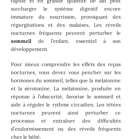
rapide et en grande quantité de lait peut
surcharger le système digestif encore
immature du nourrisson, provoquant des
régurgitations et des malaises. Les réveils
nocturnes fréquents peuvent perturber le
sommeil
de l’enfant, essentiel à son
développement.
Pour mieux comprendre les effets des repas
nocturnes, vous devez vous pencher sur les
hormones du sommeil, telles que la mélatonine
et la sérotonine. La mélatonine, produite en
réponse à l’obscurité, favorise le sommeil et
aide à réguler le rythme circadien. Les tétées
nocturnes peuvent ainsi perturber ce
processus et entraîner des difficultés
d’endormissement ou des réveils fréquents
chez le bébé.