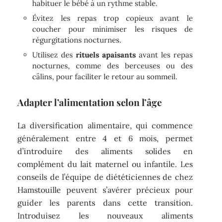
habituer le bébé à un rythme stable.
Évitez les repas trop copieux avant le
coucher pour minimiser les risques de
régurgitations nocturnes.
Utilisez des
rituels apaisants
avant les repas
nocturnes, comme des berceuses ou des
câlins, pour faciliter le retour au sommeil.
Adapter l’alimentation selon l’âge
La diversification alimentaire, qui commence
généralement entre 4 et 6 mois, permet
d’introduire des aliments solides en
complément du lait maternel ou infantile. Les
conseils de l’équipe de diététiciennes de chez
Hamstouille peuvent s’avérer précieux pour
guider les parents dans cette transition.
Introduisez les nouveaux aliments